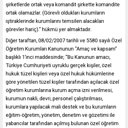
şirketlerde ortak veya komandit şirkette komandite
ortak olamazlar. (Görevli oldukları kurumların
iştiraklerinde kurumlarını temsilen alacakları
görevler hariç).” hükmü yer almaktadır.
Diğer taraftan, 08/02/2007 tarihli ve 5580 sayılı Özel
Öğretim Kurumları Kanununun “Amaç ve kapsam”
başlıklı 1’inci maddesinde; “Bu Kanunun amacı,
Türkiye Cumhuriyeti uyruklu gerçek kişiler, özel
hukuk tüzel kişileri veya özel hukuk hükümlerine
göre yönetilen tüzel kişiler tarafından açılacak özel
öğretim kurumlarına kurum açma izni verilmesi,
kurumun nakli, devri, personel çalıştırılması,
kurumlara yapılacak mali destek ve bu kurumların
eğitim-öğretim, yönetim, denetim ve gözetimi ile
yabancılar tarafından açılmış bulunan özel öğretim