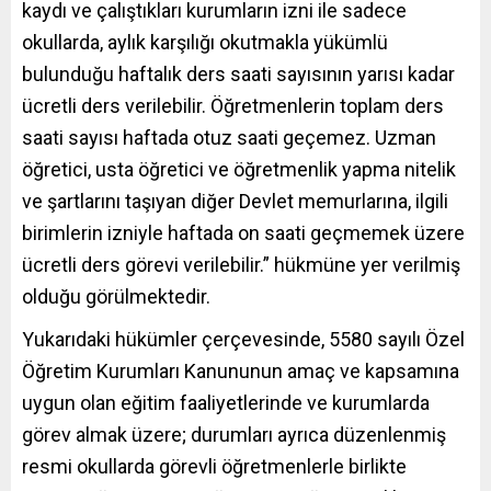
kaydı ve çalıştıkları kurumların izni ile sadece
okullarda, aylık karşılığı okutmakla yükümlü
bulunduğu haftalık ders saati sayısının yarısı kadar
ücretli ders verilebilir. Öğretmenlerin toplam ders
saati sayısı haftada otuz saati geçemez. Uzman
öğretici, usta öğretici ve öğretmenlik yapma nitelik
ve şartlarını taşıyan diğer Devlet memurlarına, ilgili
birimlerin izniyle haftada on saati geçmemek üzere
ücretli ders görevi verilebilir.” hükmüne yer verilmiş
olduğu görülmektedir.
Yukarıdaki hükümler çerçevesinde, 5580 sayılı Özel
Öğretim Kurumları Kanununun amaç ve kapsamına
uygun olan eğitim faaliyetlerinde ve kurumlarda
görev almak üzere; durumları ayrıca düzenlenmiş
resmi okullarda görevli öğretmenlerle birlikte