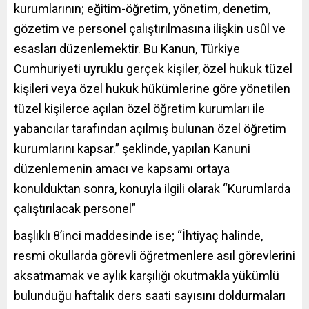
kurumlarının; eğitim-öğretim, yönetim, denetim,
gözetim ve personel çalıştırılmasına ilişkin usûl ve
esasları düzenlemektir. Bu Kanun, Türkiye
Cumhuriyeti uyruklu gerçek kişiler, özel hukuk tüzel
kişileri veya özel hukuk hükümlerine göre yönetilen
tüzel kişilerce açılan özel öğretim kurumları ile
yabancılar tarafından açılmış bulunan özel öğretim
kurumlarını kapsar.” şeklinde, yapılan Kanuni
düzenlemenin amacı ve kapsamı ortaya
konulduktan sonra, konuyla ilgili olarak “Kurumlarda
çalıştırılacak personel”
başlıklı 8’inci maddesinde ise; “İhtiyaç halinde,
resmi okullarda görevli öğretmenlere asıl görevlerini
aksatmamak ve aylık karşılığı okutmakla yükümlü
bulunduğu haftalık ders saati sayısını doldurmaları