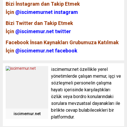
Bizi İnstagram dan Takip Etmek
İçin
@iscimemurnet instagram
Bizi Twitter dan Takip Etmek
İçin
@iscimemur.net twitter
Facebook İnsan Kaynakları Grubumuza Katılmak
İçin
@iscimemur.net facebook
iscimemur.net özellikle yerel
yönetimlerde çalışan memur, işçi ve
sözleşmeli personelin çalışma
hayatı içerisinde karşılaştıkları
özlük veya bordro konularındaki
sorulara mevzuatsal dayanakları ile
birlikte cevap bulabilecekleri bir
iscimemur.net
platformdur.