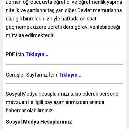
uzman öğretici, usta öğretici ve öğretmenlik yapma
nitelik ve şartlarını taşıyan diğer Devlet memurlarına
da, ilgili birimlerin izniyle haftada on saati
geçmemek üzere ücretli ders görevi verilebileceği
mütalaa edilmektedir.
PDF İçin
Tıklayın…
Görüşler Sayfamız İçin
Tıklayın…
Sosyal Medya hesaplarımızı takip ederek personel
mevzuatı ile ilgili paylaşımlarımızdan anında
haberdar olabilirsiniz.
Sosyal Medya Hesaplarımız