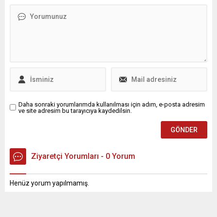
Daha sonraki yorumlarımda kullanılması için adım, e-posta adresim
ve site adresim bu tarayıcıya kaydedilsin.
Ziyaretçi Yorumları - 0 Yorum
Henüz yorum yapılmamış.