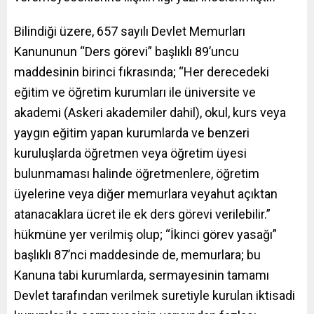
Bilindiği üzere, 657 sayılı Devlet Memurları
Kanununun “Ders görevi” başlıklı 89’uncu
maddesinin birinci fıkrasında; “Her derecedeki
eğitim ve öğretim kurumları ile üniversite ve
akademi (Askeri akademiler dahil), okul, kurs veya
yaygın eğitim yapan kurumlarda ve benzeri
kuruluşlarda öğretmen veya öğretim üyesi
bulunmaması halinde öğretmenlere, öğretim
üyelerine veya diğer memurlara veyahut açıktan
atanacaklara ücret ile ek ders görevi verilebilir.”
hükmüne yer verilmiş olup; “İkinci görev yasağı”
başlıklı 87’nci maddesinde de, memurlara; bu
Kanuna tabi kurumlarda, sermayesinin tamamı
Devlet tarafından verilmek suretiyle kurulan iktisadi