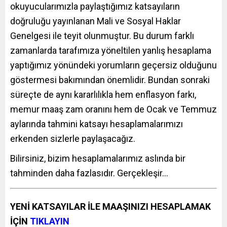
okuyucularımızla paylaştığımız katsayıların
doğruluğu yayınlanan Mali ve Sosyal Haklar
Genelgesi ile teyit olunmuştur. Bu durum farklı
zamanlarda tarafımıza yöneltilen yanlış hesaplama
yaptığımız yönündeki yorumların geçersiz olduğunu
göstermesi bakımından önemlidir. Bundan sonraki
süreçte de aynı kararlılıkla hem enflasyon farkı,
memur maaş zam oranını hem de Ocak ve Temmuz
aylarında tahmini katsayı hesaplamalarımızı
erkenden sizlerle paylaşacağız.
Bilirsiniz, bizim hesaplamalarımız aslında bir
tahminden daha fazlasıdır. Gerçekleşir…
YENİ KATSAYILAR İLE MAAŞINIZI HESAPLAMAK
İÇİN
TIKLAYIN