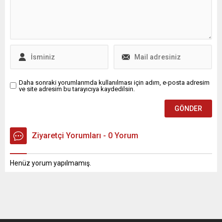
Daha sonraki yorumlarımda kullanılması için adım, e-posta adresim
ve site adresim bu tarayıcıya kaydedilsin.
Ziyaretçi Yorumları - 0 Yorum
Henüz yorum yapılmamış.