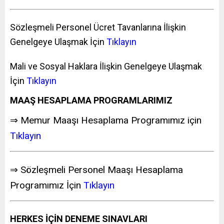
Sözleşmeli Personel Ücret Tavanlarına İlişkin
Genelgeye Ulaşmak İçin
Tıklayın
Mali ve Sosyal Haklara İlişkin Genelgeye Ulaşmak
İçin
Tıklayın
MAAŞ HESAPLAMA PROGRAMLARIMIZ
⇒ Memur Maaşı Hesaplama Programımız için
Tıklayın
⇒ Sözleşmeli Personel Maaşı Hesaplama
Programımız İçin
Tıklayın
HERKES İÇİN DENEME SINAVLARI