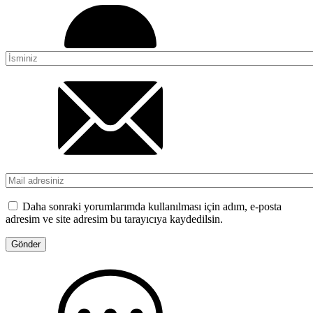
Daha sonraki yorumlarımda kullanılması için adım, e-posta
adresim ve site adresim bu tarayıcıya kaydedilsin.