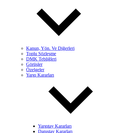
Kanun, Yön. Ve Diğerleri
Toplu Sözleşme
DMK Tebliğleri
Görüşler
Özelgeler
Yargı Kararları
Yargıtay Kararları
Danıştay Kararları