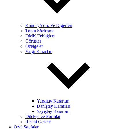
Kanun, Yön. Ve Diğerleri
Toplu Sözleşme
DMK Tebliğleri
Görüşler
Özelgeler
Yargı Kararları
Yargıtay Kararları
Danıştay Kararları
Sayıştay Kararları
Dilekçe ve Formlar
Resmi Gazete
Özel Sayfalar