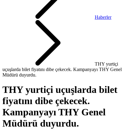
Haberler
THY yurtiçi
uçuşlarda bilet fiyatını dibe çekecek. Kampanyayı THY Genel
Müdürü duyurdu.
THY yurtiçi uçuşlarda bilet
fiyatını dibe çekecek.
Kampanyayı THY Genel
Müdürü duyurdu.