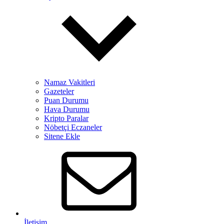
Namaz Vakitleri
Gazeteler
Puan Durumu
Hava Durumu
Kripto Paralar
Nöbetçi Eczaneler
Sitene Ekle
İletişim