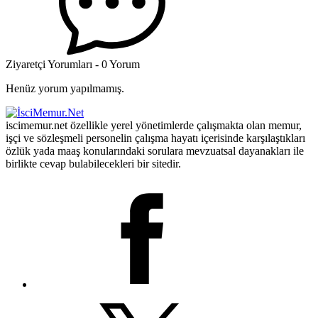
Ziyaretçi Yorumları - 0 Yorum
Henüz yorum yapılmamış.
iscimemur.net özellikle yerel yönetimlerde çalışmakta olan memur,
işçi ve sözleşmeli personelin çalışma hayatı içerisinde karşılaştıkları
özlük yada maaş konularındaki sorulara mevzuatsal dayanakları ile
birlikte cevap bulabilecekleri bir sitedir.