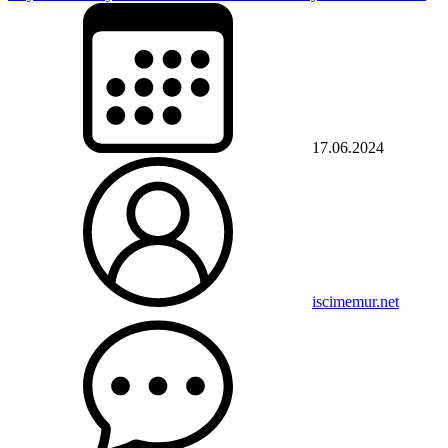
17.06.2024
iscimemur.net