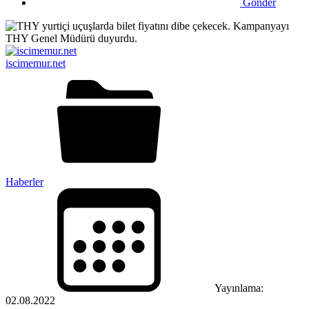
Gönder
iscimemur.net
Haberler
Yayınlama:
02.08.2022