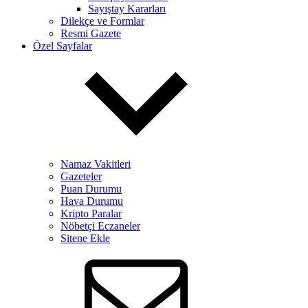
Sayıştay Kararları
Dilekçe ve Formlar
Resmi Gazete
Özel Sayfalar
Namaz Vakitleri
Gazeteler
Puan Durumu
Hava Durumu
Kripto Paralar
Nöbetçi Eczaneler
Sitene Ekle