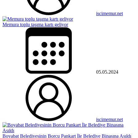
iscimemur.net
Memura toplu taşıma kartı geliyor
05.05.2024
iscimemur.net
Boyabat Belediyesinin Borcu Pankart İle Belediye Binasına Asıldı