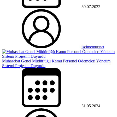
30.07.2022
iscimemur.net
Muhasebat Genel Müdürlüğü Kamu Personel Ödemeleri Yönetim
Sistemi Projesini Duyurdu
31.05.2024