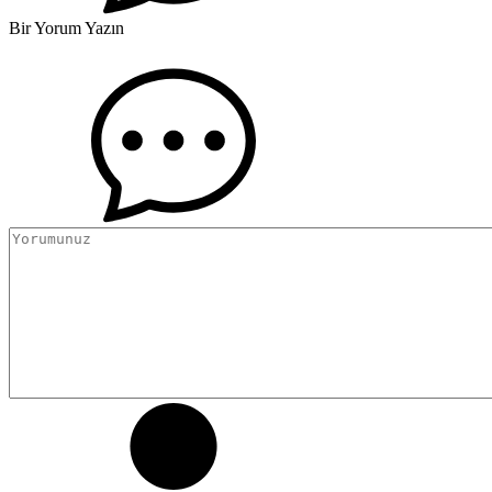
Bir Yorum Yazın