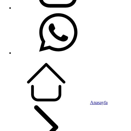
Anasayfa