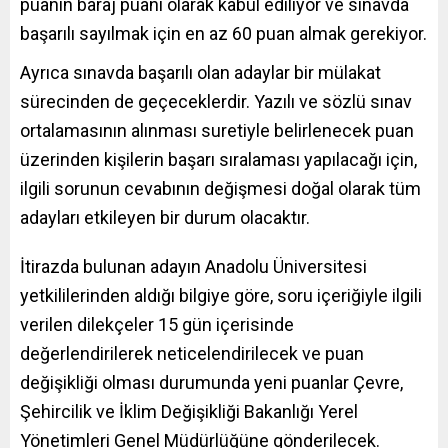
puanın baraj puanı olarak kabul ediliyor ve sınavda
başarılı sayılmak için en az 60 puan almak gerekiyor.
Ayrıca sınavda başarılı olan adaylar bir mülakat
sürecinden de geçeceklerdir. Yazılı ve sözlü sınav
ortalamasının alınması suretiyle belirlenecek puan
üzerinden kişilerin başarı sıralaması yapılacağı için,
ilgili sorunun cevabının değişmesi doğal olarak tüm
adayları etkileyen bir durum olacaktır.
İtirazda bulunan adayın Anadolu Üniversitesi
yetkililerinden aldığı bilgiye göre, soru içeriğiyle ilgili
verilen dilekçeler 15 gün içerisinde
değerlendirilerek neticelendirilecek ve puan
değişikliği olması durumunda yeni puanlar Çevre,
Şehircilik ve İklim Değişikliği Bakanlığı Yerel
Yönetimleri Genel Müdürlüğüne gönderilecek.