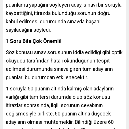
puanlama yaptığını söyleyen aday, sınavı bir soruyla
kaybettiğini, itirazda bulunduğu sorunun doğru
kabul edilmesi durumunda sınavda başarılı
sayılacağını söyledi.
1 Soru Bile Çok Önemli!
Söz konusu sınav sorusunun iddia edildiği gibi optik
okuyucu tarafından hatalı okunduğunun tespit
edilmesi durumunda sınava giren tüm adayların
puanları bu durumdan etkilenecektir.
1 soruyla 60 puanın altında kalmış olan adayların
varlığı gibi tam tersi durumda olup söz konusu
itirazlar sonrasında, ilgili sorunun cevabının
değişmesiyle birlikte, 60 puanın altına düşecek
adayların olması muhtemeldir. Bilindiği üzere 60