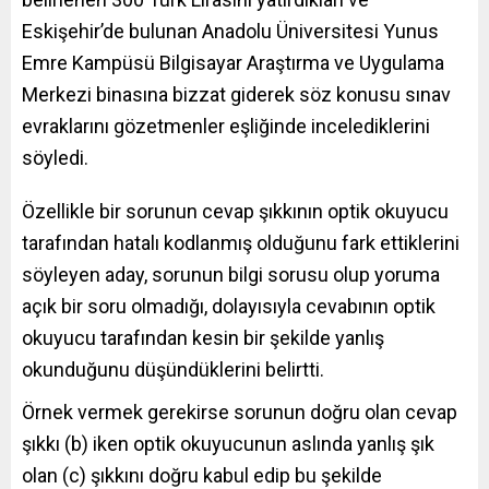
Eskişehir’de bulunan Anadolu Üniversitesi Yunus
Emre Kampüsü Bilgisayar Araştırma ve Uygulama
Merkezi binasına bizzat giderek söz konusu sınav
evraklarını gözetmenler eşliğinde incelediklerini
söyledi.
Özellikle
bir sorunun cevap şıkkının optik okuyucu
tarafından hatalı kodlanmış olduğunu fark ettiklerini
söyleyen aday, sorunun bilgi sorusu olup yoruma
açık bir soru olmadığı, dolayısıyla cevabının optik
okuyucu tarafından kesin bir şekilde yanlış
okunduğunu düşündüklerini belirtti.
Örnek vermek gerekirse sorunun doğru olan cevap
şıkkı (b) iken optik okuyucunun aslında yanlış şık
olan (c) şıkkını doğru kabul edip bu şekilde