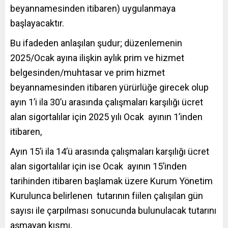
beyannamesinden itibaren) uygulanmaya
başlayacaktır.
Bu ifadeden anlaşılan şudur; düzenlemenin
2025/Ocak ayına ilişkin aylık prim ve hizmet
belgesinden/muhtasar ve prim hizmet
beyannamesinden itibaren yürürlüğe girecek olup
ayın 1’i ila 30’u arasında çalışmaları karşılığı ücret
alan sigortalılar için 2025 yılı Ocak ayının 1’inden
itibaren,
Ayın 15’i ila 14’ü arasında çalışmaları karşılığı ücret
alan sigortalılar için ise Ocak ayının 15’inden
tarihinden itibaren başlamak üzere Kurum Yönetim
Kurulunca belirlenen tutarının fiilen çalışılan gün
sayısı ile çarpılması sonucunda bulunulacak tutarını
aşmayan kısmı,