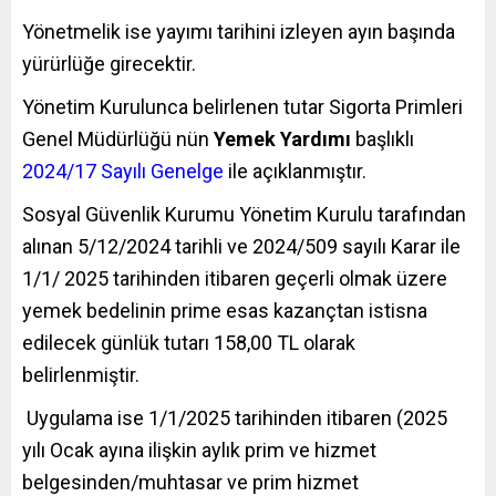
Yönetmelik ise yayımı tarihini izleyen ayın başında
yürürlüğe girecektir.
Yönetim Kurulunca belirlenen tutar Sigorta Primleri
Genel Müdürlüğü nün
Yemek Yardımı
başlıklı
2024/17 Sayılı Genelge
ile açıklanmıştır.
Sosyal Güvenlik Kurumu Yönetim Kurulu tarafından
alınan 5/12/2024 tarihli ve 2024/509 sayılı Karar ile
1/1/ 2025 tarihinden itibaren geçerli olmak üzere
yemek bedelinin prime esas kazançtan istisna
edilecek günlük tutarı 158,00 TL olarak
belirlenmiştir.
Uygulama ise 1/1/2025 tarihinden itibaren (2025
yılı Ocak ayına ilişkin aylık prim ve hizmet
belgesinden/muhtasar ve prim hizmet