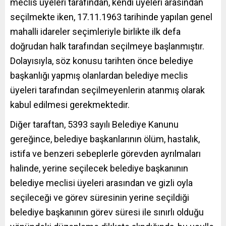
meclis üyeleri tarafından, kendi üyeleri arasından
seçilmekte iken, 17.11.1963 tarihinde yapılan genel
mahalli idareler seçimleriyle birlikte ilk defa
doğrudan halk tarafından seçilmeye başlanmıştır.
Dolayısıyla, söz konusu tarihten önce belediye
başkanlığı yapmış olanlardan belediye meclis
üyeleri tarafından seçilmeyenlerin atanmış olarak
kabul edilmesi gerekmektedir.
Diğer taraftan, 5393 sayılı Belediye Kanunu
gereğince, belediye başkanlarının ölüm, hastalık,
istifa ve benzeri sebeplerle görevden ayrılmaları
halinde, yerine seçilecek belediye başkanının
belediye meclisi üyeleri arasından ve gizli oyla
seçileceği ve görev süresinin yerine seçildiği
belediye başkanının görev süresi ile sınırlı olduğu