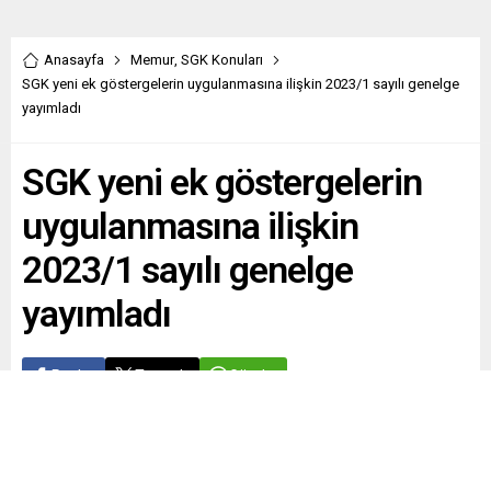
Anasayfa
Memur
,
SGK Konuları
SGK yeni ek göstergelerin uygulanmasına ilişkin 2023/1 sayılı genelge
yayımladı
SGK yeni ek göstergelerin
uygulanmasına ilişkin
2023/1 sayılı genelge
yayımladı
Paylaş
Tweetle
Gönder