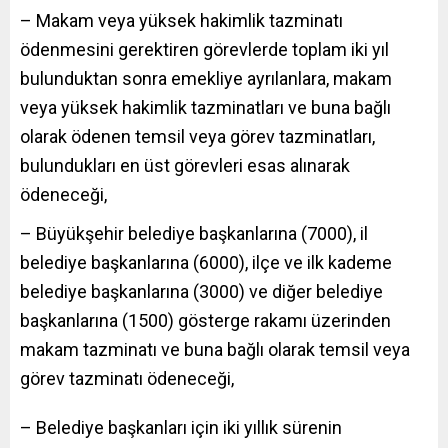
– Makam veya yüksek hakimlik tazminatı
ödenmesini gerektiren görevlerde toplam iki yıl
bulunduktan sonra emekliye ayrılanlara, makam
veya yüksek hakimlik tazminatları ve buna bağlı
olarak ödenen temsil veya görev tazminatları,
bulundukları en üst görevleri esas alınarak
ödeneceği,
– Büyükşehir belediye başkanlarına (7000), il
belediye başkanlarına (6000), ilçe ve ilk kademe
belediye başkanlarına (3000) ve diğer belediye
başkanlarına (1500) gösterge rakamı üzerinden
makam tazminatı ve buna bağlı olarak temsil veya
görev tazminatı ödeneceği,
– Belediye başkanları için iki yıllık sürenin