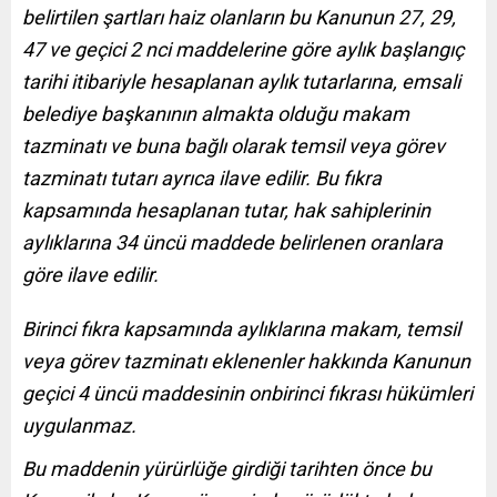
belirtilen şartları haiz olanların bu Kanunun 27, 29,
47 ve geçici 2 nci maddelerine göre aylık başlangıç
tarihi itibariyle hesaplanan aylık tutarlarına, emsali
belediye başkanının almakta olduğu makam
tazminatı ve buna bağlı olarak temsil veya görev
tazminatı tutarı ayrıca ilave edilir. Bu fıkra
kapsamında hesaplanan tutar, hak sahiplerinin
aylıklarına 34 üncü maddede belirlenen oranlara
göre ilave edilir.
Birinci fıkra kapsamında aylıklarına makam, temsil
veya görev tazminatı eklenenler hakkında Kanunun
geçici 4 üncü maddesinin onbirinci fıkrası hükümleri
uygulanmaz.
Bu maddenin yürürlüğe girdiği tarihten önce bu