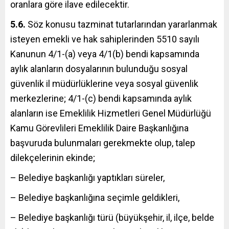
oranlara göre ilave edilecektir.
5.6.
Söz konusu tazminat tutarlarından yararlanmak
isteyen emekli ve hak sahiplerinden 5510 sayılı
Kanunun 4/1-(a) veya 4/1(b) bendi kapsamında
aylık alanların dosyalarının bulunduğu sosyal
güvenlik il müdürlüklerine veya sosyal güvenlik
merkezlerine; 4/1-(c) bendi kapsamında aylık
alanların ise Emeklilik Hizmetleri Genel Müdürlüğü
Kamu Görevlileri Emeklilik Daire Başkanlığına
başvuruda bulunmaları gerekmekte olup, talep
dilekçelerinin ekinde;
– Belediye başkanlığı yaptıkları süreler,
– Belediye başkanlığına seçimle geldikleri,
– Belediye başkanlığı türü (büyükşehir, il, ilçe, belde