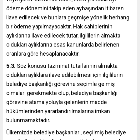
ödeme dönemini takip eden aybaşından itibaren
ilave edilecek ve bunlara geçmişe yönelik herhangi
bir ödeme yapılmayacaktır. Hak sahiplerinin
aylıklarına ilave edilecek tutar, ilgililerin almakta
oldukları aylıklarına esas kanunlarda belirlenen
oranlara göre hesaplanacaktır.
5.3.
Söz konusu tazminat tutarlarının almakta
oldukları aylıklara ilave edilebilmesi için ilgililerin
belediye başkanlığı görevine seçimle gelmiş
olmaları gerekmekte olup, belediye başkanlığı
görevine atama yoluyla gelenlerin madde
hükümlerinden yararlandırılmalarına imkan
bulunmamaktadır.
Ülkemizde belediye başkanları, seçilmiş belediye