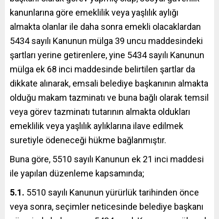
kanunlarına göre emeklilik veya yaşlılık aylığı
almakta olanlar ile daha sonra emekli olacaklardan
5434 sayılı Kanunun mülga 39 uncu maddesindeki
şartları yerine getirenlere, yine 5434 sayılı Kanunun
mülga ek 68 inci maddesinde belirtilen şartlar da
dikkate alınarak, emsali belediye başkanının almakta
olduğu makam tazminatı ve buna bağlı olarak temsil
veya görev tazminatı tutarının almakta oldukları
emeklilik veya yaşlılık aylıklarına ilave edilmek
suretiyle ödeneceği hükme bağlanmıştır.
Buna göre, 5510 sayılı Kanunun ek 21 inci maddesi
ile yapılan düzenleme kapsamında;
5.1.
5510 sayılı Kanunun yürürlük tarihinden önce
veya sonra, seçimler neticesinde belediye başkanı