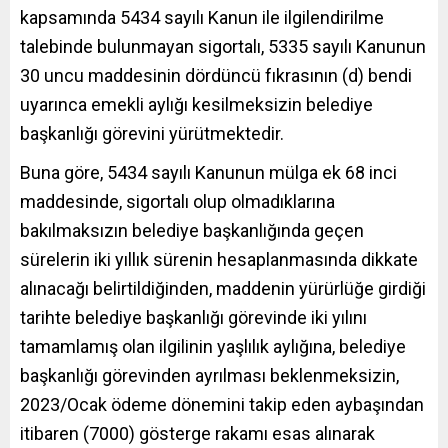
kapsamında 5434 sayılı Kanun ile ilgilendirilme
talebinde bulunmayan sigortalı, 5335 sayılı Kanunun
30 uncu maddesinin dördüncü fıkrasının (d) bendi
uyarınca emekli aylığı kesilmeksizin belediye
başkanlığı görevini yürütmektedir.
Buna göre, 5434 sayılı Kanunun mülga ek 68 inci
maddesinde, sigortalı olup olmadıklarına
bakılmaksızın belediye başkanlığında geçen
sürelerin iki yıllık sürenin hesaplanmasında dikkate
alınacağı belirtildiğinden, maddenin yürürlüğe girdiği
tarihte belediye başkanlığı görevinde iki yılını
tamamlamış olan ilgilinin yaşlılık aylığına, belediye
başkanlığı görevinden ayrılması beklenmeksizin,
2023/Ocak ödeme dönemini takip eden aybaşından
itibaren (7000) gösterge rakamı esas alınarak