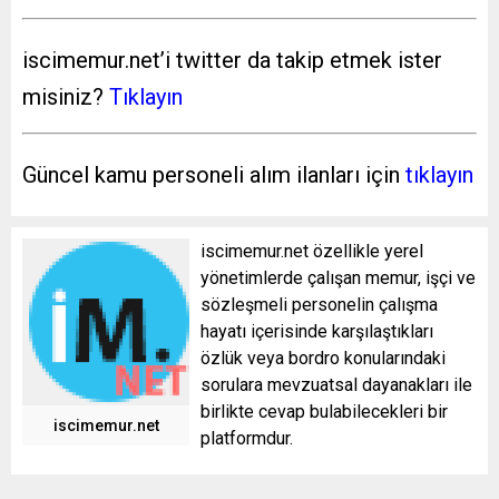
iscimemur.net’i twitter da takip etmek ister
misiniz?
Tıklayın
Güncel kamu personeli alım ilanları için
tıklayın
iscimemur.net özellikle yerel
yönetimlerde çalışan memur, işçi ve
sözleşmeli personelin çalışma
hayatı içerisinde karşılaştıkları
özlük veya bordro konularındaki
sorulara mevzuatsal dayanakları ile
birlikte cevap bulabilecekleri bir
iscimemur.net
platformdur.