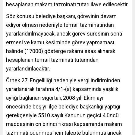
hesaplanan makam tazminatı tutarı ilave edilecektir.
Söz konusu belediye başkanı, görevinin devam
ediyor olması nedeniyle temsil tazminatından
yararlandırılmayacak, ancak görev süresinin sona
ermesi ve kamu kesiminde görev yapmaması
halinde (17000) gösterge rakamı esas alınarak
hesaplanan temsil tazminatı tutarından
yararlandırılacaktır.
Örnek 27: Engelliliği nedeniyle vergi indiriminden
yararlanarak tarafına 4/1-(a) kapsamında yaşlılık
aylığı bağlanan sigortalı, 2008 yılı Ekim ayı
öncesinde beş yıl ilçe belediye başkanlığı yaptığı
gerekçesiyle 5510 sayılı Kanunun geçici 4 üncü
maddesinin on birinci fıkrası kapsamında makam
tazminatı ödenmesi için talepte bulunmuş ancak,