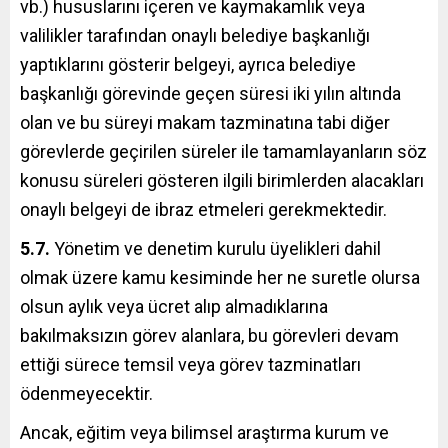
vb.) hususlarını içeren ve kaymakamlık veya
valilikler tarafından onaylı belediye başkanlığı
yaptıklarını gösterir belgeyi, ayrıca belediye
başkanlığı görevinde geçen süresi iki yılın altında
olan ve bu süreyi makam tazminatına tabi diğer
görevlerde geçirilen süreler ile tamamlayanların söz
konusu süreleri gösteren ilgili birimlerden alacakları
onaylı belgeyi de ibraz etmeleri gerekmektedir.
5.7.
Yönetim ve denetim kurulu üyelikleri dahil
olmak üzere kamu kesiminde her ne suretle olursa
olsun aylık veya ücret alıp almadıklarına
bakılmaksızın görev alanlara, bu görevleri devam
ettiği sürece temsil veya görev tazminatları
ödenmeyecektir.
Ancak, eğitim veya bilimsel araştırma kurum ve