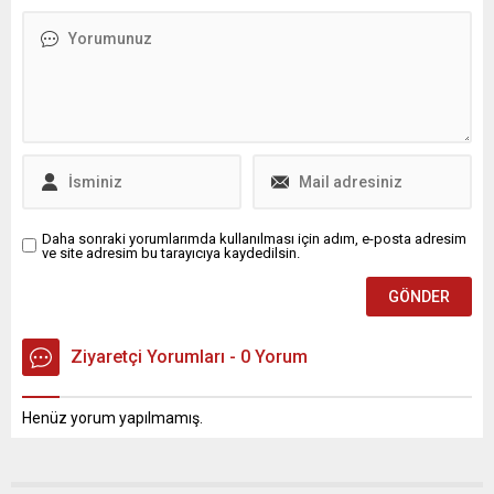
Daha sonraki yorumlarımda kullanılması için adım, e-posta adresim
ve site adresim bu tarayıcıya kaydedilsin.
Ziyaretçi Yorumları - 0 Yorum
Henüz yorum yapılmamış.