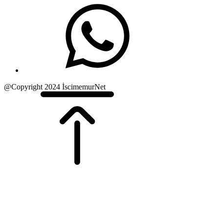
@Copyright 2024 İscimemurNet