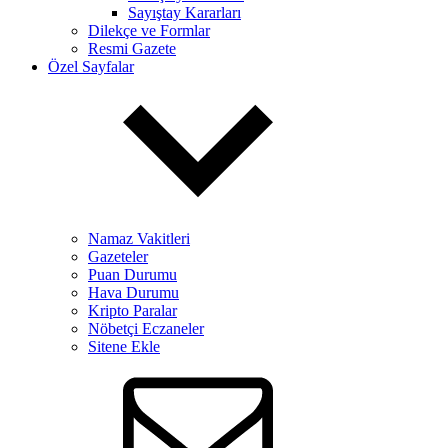
Sayıştay Kararları
Dilekçe ve Formlar
Resmi Gazete
Özel Sayfalar
Namaz Vakitleri
Gazeteler
Puan Durumu
Hava Durumu
Kripto Paralar
Nöbetçi Eczaneler
Sitene Ekle