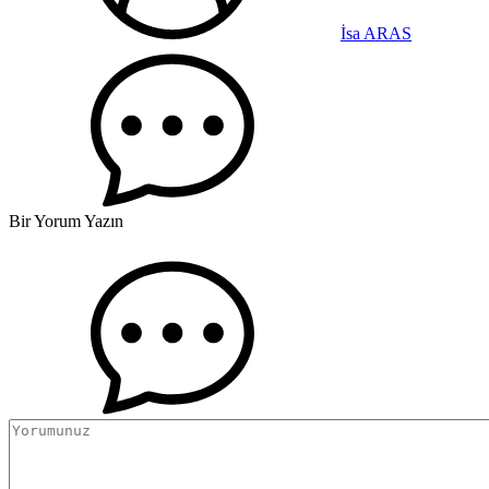
İsa ARAS
Bir Yorum Yazın