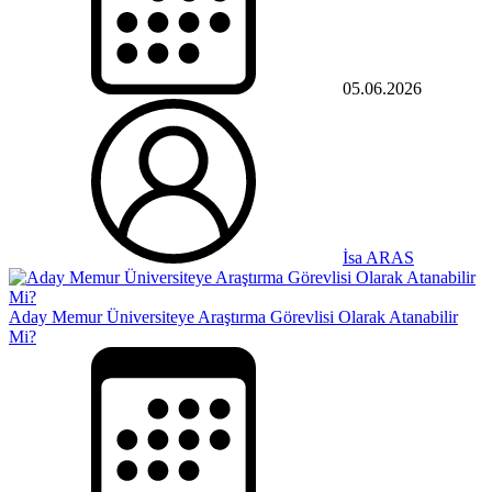
05.06.2026
İsa ARAS
Aday Memur Üniversiteye Araştırma Görevlisi Olarak Atanabilir
Mi?