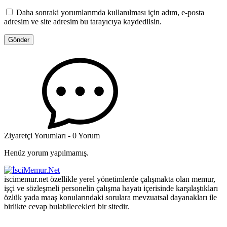
Daha sonraki yorumlarımda kullanılması için adım, e-posta
adresim ve site adresim bu tarayıcıya kaydedilsin.
Ziyaretçi Yorumları - 0 Yorum
Henüz yorum yapılmamış.
iscimemur.net özellikle yerel yönetimlerde çalışmakta olan memur,
işçi ve sözleşmeli personelin çalışma hayatı içerisinde karşılaştıkları
özlük yada maaş konularındaki sorulara mevzuatsal dayanakları ile
birlikte cevap bulabilecekleri bir sitedir.