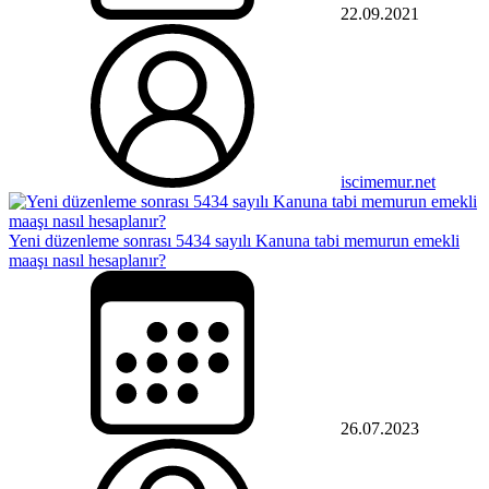
22.09.2021
iscimemur.net
Yeni düzenleme sonrası 5434 sayılı Kanuna tabi memurun emekli
maaşı nasıl hesaplanır?
26.07.2023