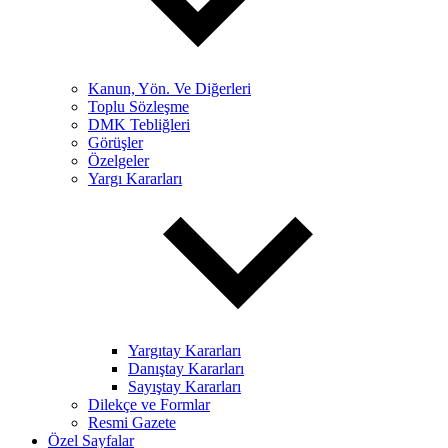
Kanun, Yön. Ve Diğerleri
Toplu Sözleşme
DMK Tebliğleri
Görüşler
Özelgeler
Yargı Kararları
Yargıtay Kararları
Danıştay Kararları
Sayıştay Kararları
Dilekçe ve Formlar
Resmi Gazete
Özel Sayfalar