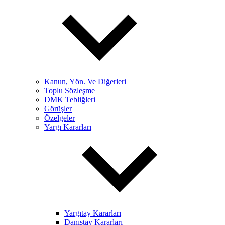
Kanun, Yön. Ve Diğerleri
Toplu Sözleşme
DMK Tebliğleri
Görüşler
Özelgeler
Yargı Kararları
Yargıtay Kararları
Danıştay Kararları