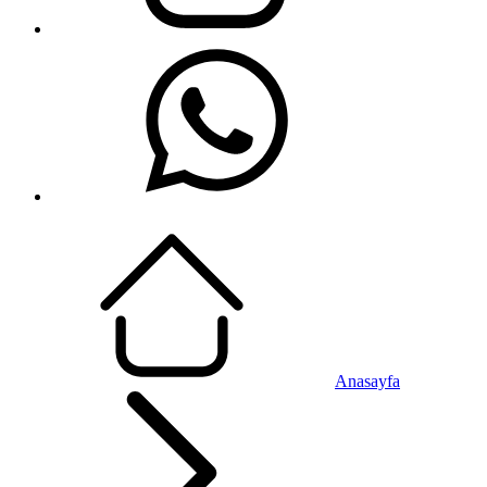
Anasayfa