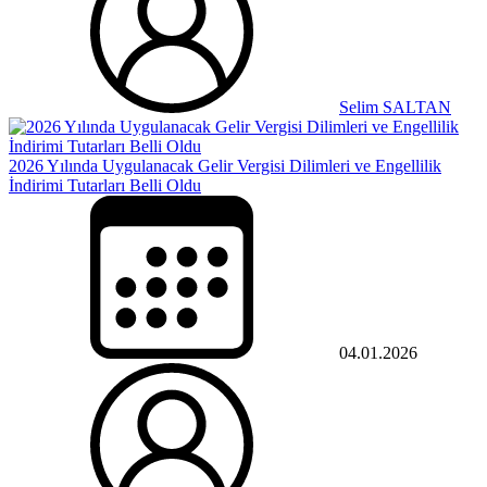
Selim SALTAN
2026 Yılında Uygulanacak Gelir Vergisi Dilimleri ve Engellilik
İndirimi Tutarları Belli Oldu
04.01.2026