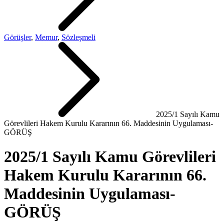
Görüşler
,
Memur
,
Sözleşmeli
2025/1 Sayılı Kamu
Görevlileri Hakem Kurulu Kararının 66. Maddesinin Uygulaması-
GÖRÜŞ
2025/1 Sayılı Kamu Görevlileri
Hakem Kurulu Kararının 66.
Maddesinin Uygulaması-
GÖRÜŞ