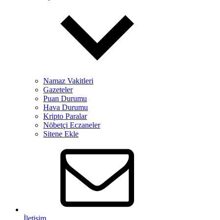
Namaz Vakitleri
Gazeteler
Puan Durumu
Hava Durumu
Kripto Paralar
Nöbetçi Eczaneler
Sitene Ekle
İletişim