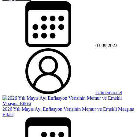
03.09.2023
iscimemur.net
2026 Yılı Mayıs Ayı Enflasyon Verisinin Memur ve Emekli Maaşına
Etkisi