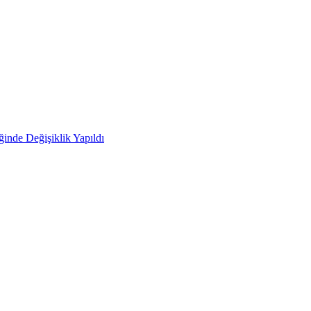
ğinde Değişiklik Yapıldı