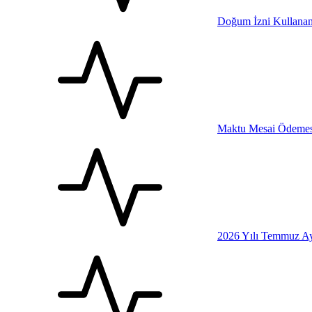
Doğum İzni Kullanan
Maktu Mesai Ödemesi
2026 Yılı Temmuz Ay