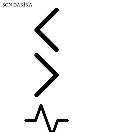
SON DAKİKA