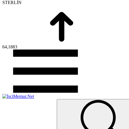
STERLİN
64,1883