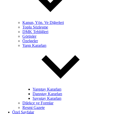
Kanun, Yön. Ve Diğerleri
Toplu Sözleşme
DMK Tebliğleri
Görüşler
Özelgeler
Yargı Kararları
Yargıtay Kararları
Danıştay Kararları
Sayıştay Kararları
Dilekçe ve Formlar
Resmi Gazete
Özel Sayfalar