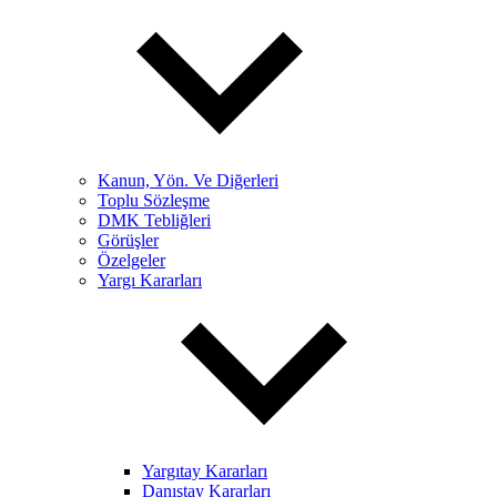
Kanun, Yön. Ve Diğerleri
Toplu Sözleşme
DMK Tebliğleri
Görüşler
Özelgeler
Yargı Kararları
Yargıtay Kararları
Danıştay Kararları