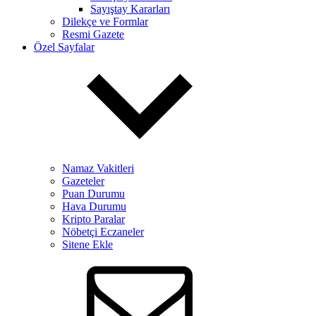
Sayıştay Kararları
Dilekçe ve Formlar
Resmi Gazete
Özel Sayfalar
Namaz Vakitleri
Gazeteler
Puan Durumu
Hava Durumu
Kripto Paralar
Nöbetçi Eczaneler
Sitene Ekle