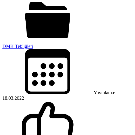
DMK Tebliğleri
Yayınlama:
18.03.2022