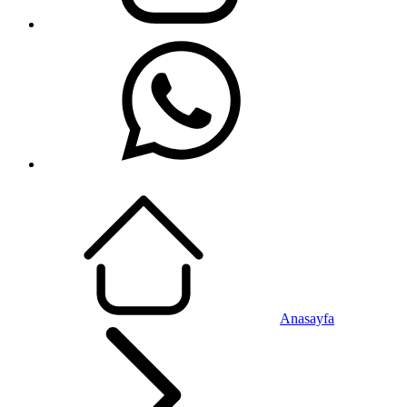
Anasayfa