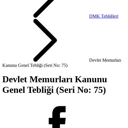
DMK Tebliğleri
Devlet Memurları
Kanunu Genel Tebliği (Seri No: 75)
Devlet Memurları Kanunu
Genel Tebliği (Seri No: 75)