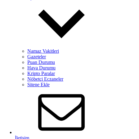
Namaz Vakitleri
Gazeteler
Puan Durumu
Hava Durumu
Kripto Paralar
Nöbetçi Eczaneler
Sitene Ekle
İletişim