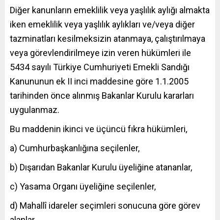
Diğer kanunların emeklilik veya yaşlılık aylığı almakta
iken emeklilik veya yaşlılık aylıkları ve/veya diğer
tazminatları kesilmeksizin atanmaya, çalıştırılmaya
veya görevlendirilmeye izin veren hükümleri ile
5434 sayılı Türkiye Cumhuriyeti Emekli Sandığı
Kanununun ek II inci maddesine göre 1.1.2005
tarihinden önce alınmış Bakanlar Kurulu kararları
uygulanmaz.
Bu maddenin ikinci ve üçüncü fıkra hükümleri,
a) Cumhurbaşkanlığına seçilenler,
b) Dışarıdan Bakanlar Kurulu üyeliğine atananlar,
c) Yasama Organı üyeliğine seçilenler,
d) Mahallî idareler seçimleri sonucuna göre görev
alanlar,