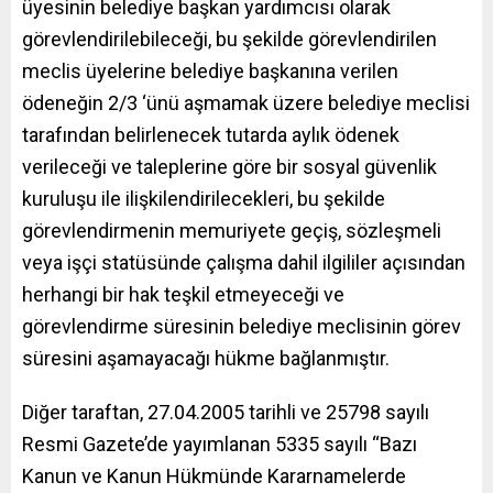
üyesinin belediye başkan yardımcısı olarak
görevlendirilebileceği, bu şekilde görevlendirilen
meclis üyelerine belediye başkanına verilen
ödeneğin 2/3 ‘ünü aşmamak üzere belediye meclisi
tarafından belirlenecek tutarda aylık ödenek
verileceği ve taleplerine göre bir sosyal güvenlik
kuruluşu ile ilişkilendirilecekleri, bu şekilde
görevlendirmenin memuriyete geçiş, sözleşmeli
veya işçi statüsünde çalışma dahil ilgililer açısından
herhangi bir hak teşkil etmeyeceği ve
görevlendirme süresinin belediye meclisinin görev
süresini aşamayacağı hükme bağlanmıştır.
Diğer taraftan, 27.04.2005 tarihli ve 25798 sayılı
Resmi Gazete’de yayımlanan 5335 sayılı “Bazı
Kanun ve Kanun Hükmünde Kararnamelerde