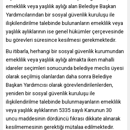
emeklilik veya yaşlılık aylığı alan Belediye Başkan
Yardımcılarından bir sosyal güvenlik kuruluşu ile
ilişkilendirilme talebinde bulunanların emeklilik veya
yaşlılık aylıklarının ise genel hükümler çerçevesinde
bu görevleri süresince kesilmesi gerekmektedir.
Bu itibarla, herhangi bir sosyal güvenlik kurumundan
emeklilik veya yaşlılık aylığı almakta iken mahalli
idareler seçimleri sonucunda belediye meclis üyesi
olarak seçilmiş olanlardan daha sonra Belediye
Başkan Yardımcısı olarak görevlendirilenlerden,
yeniden bir sosyal güvenlik kuruluşu ile
ilişkilendirilme talebinde bulunmayanların emeklilik
veya yaşlılık aylıklarının 5335 sayılı Kanunun 30
uncu maddesinin dördüncü fıkrası dikkate alınarak
kesilmemesinin gerektiği mütalaa edilmektedir.