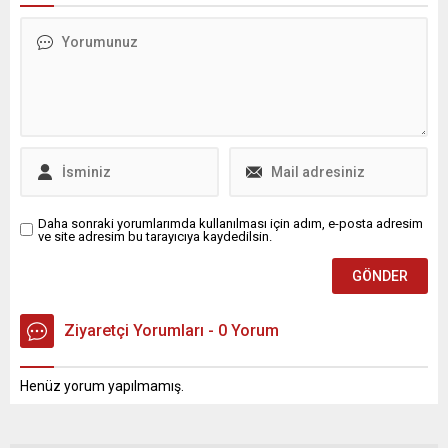
Daha sonraki yorumlarımda kullanılması için adım, e-posta adresim
ve site adresim bu tarayıcıya kaydedilsin.
Ziyaretçi Yorumları - 0 Yorum
Henüz yorum yapılmamış.