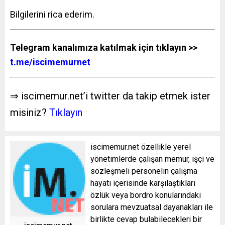
Bilgilerini rica ederim.
Telegram kanalımıza katılmak için tıklayın >>
t.me/iscimemurnet
⇒ iscimemur.net’i twitter da takip etmek ister
misiniz?
Tıklayın
iscimemur.net özellikle yerel
yönetimlerde çalışan memur, işçi ve
sözleşmeli personelin çalışma
hayatı içerisinde karşılaştıkları
özlük veya bordro konularındaki
sorulara mevzuatsal dayanakları ile
birlikte cevap bulabilecekleri bir