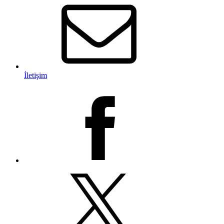
İletişim