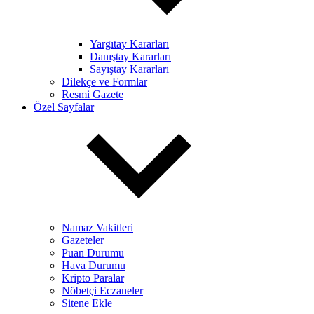
Yargıtay Kararları
Danıştay Kararları
Sayıştay Kararları
Dilekçe ve Formlar
Resmi Gazete
Özel Sayfalar
Namaz Vakitleri
Gazeteler
Puan Durumu
Hava Durumu
Kripto Paralar
Nöbetçi Eczaneler
Sitene Ekle