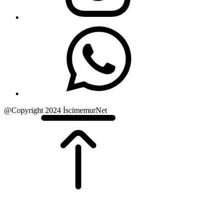
@Copyright 2024 İscimemurNet