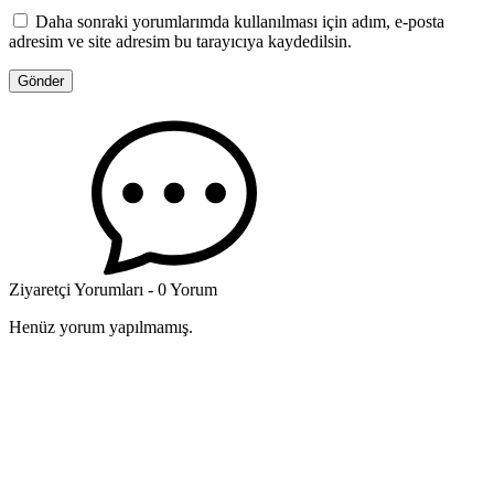
Daha sonraki yorumlarımda kullanılması için adım, e-posta
adresim ve site adresim bu tarayıcıya kaydedilsin.
Ziyaretçi Yorumları - 0 Yorum
Henüz yorum yapılmamış.