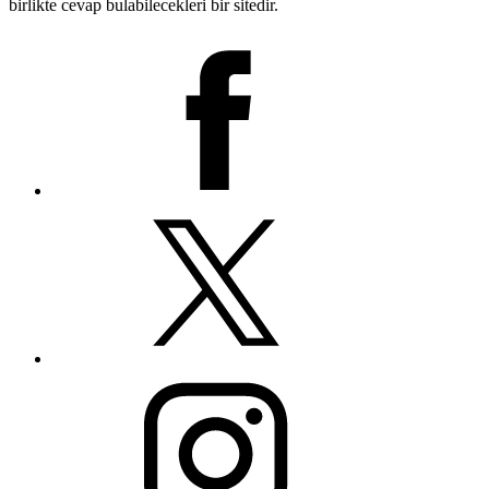
birlikte cevap bulabilecekleri bir sitedir.