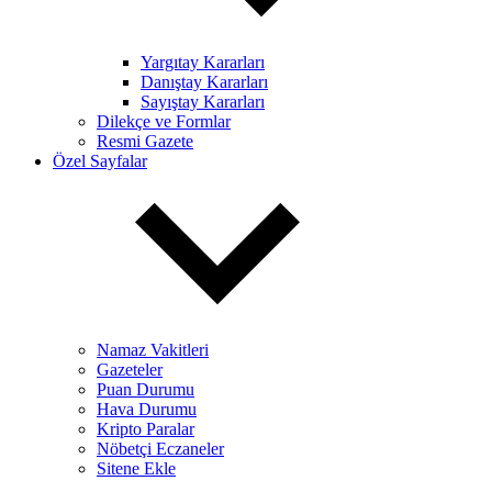
Yargıtay Kararları
Danıştay Kararları
Sayıştay Kararları
Dilekçe ve Formlar
Resmi Gazete
Özel Sayfalar
Namaz Vakitleri
Gazeteler
Puan Durumu
Hava Durumu
Kripto Paralar
Nöbetçi Eczaneler
Sitene Ekle