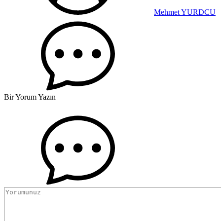
Mehmet YURDCU
Bir Yorum Yazın