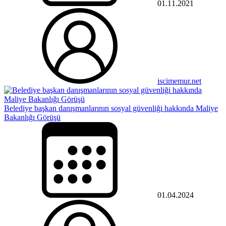
01.11.2021
iscimemur.net
Belediye başkan danışmanlarının sosyal güvenliği hakkında Maliye
Bakanlığı Görüşü
01.04.2024