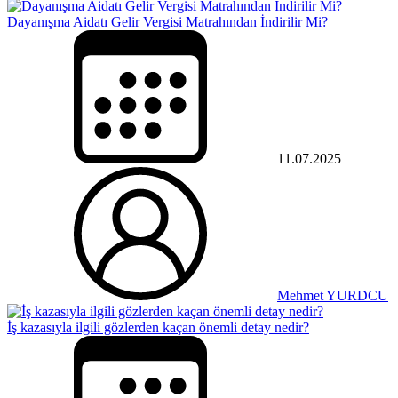
Dayanışma Aidatı Gelir Vergisi Matrahından İndirilir Mi?
11.07.2025
Mehmet YURDCU
İş kazasıyla ilgili gözlerden kaçan önemli detay nedir?