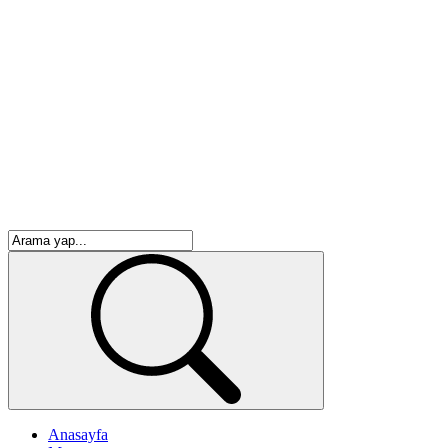
Anasayfa