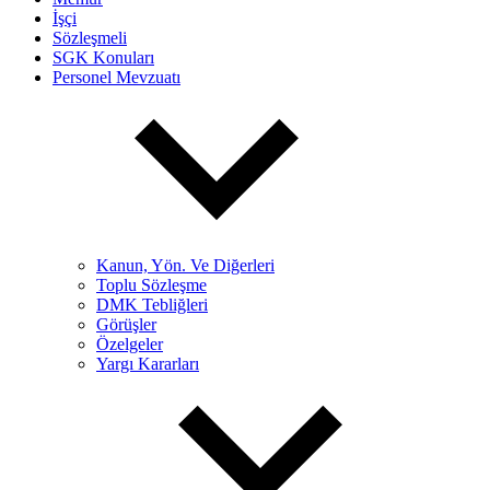
İşçi
Sözleşmeli
SGK Konuları
Personel Mevzuatı
Kanun, Yön. Ve Diğerleri
Toplu Sözleşme
DMK Tebliğleri
Görüşler
Özelgeler
Yargı Kararları