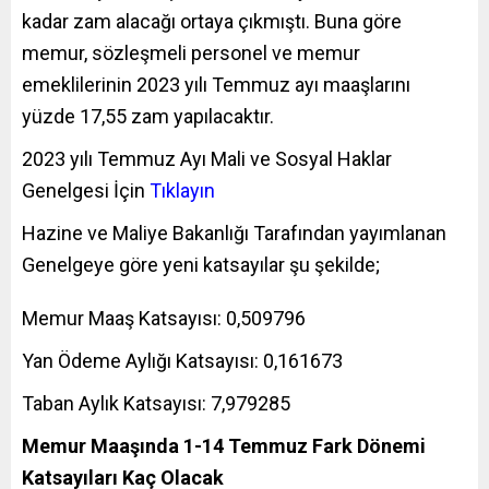
kadar zam alacağı ortaya çıkmıştı. Buna göre
memur, sözleşmeli personel ve memur
emeklilerinin 2023 yılı Temmuz ayı maaşlarını
yüzde 17,55 zam yapılacaktır.
2023 yılı Temmuz Ayı Mali ve Sosyal Haklar
Genelgesi İçin
Tıklayın
Hazine ve Maliye Bakanlığı Tarafından yayımlanan
Genelgeye göre yeni katsayılar şu şekilde;
Memur Maaş Katsayısı: 0,509796
Yan Ödeme Aylığı Katsayısı: 0,161673
Taban Aylık Katsayısı: 7,979285
Memur Maaşında 1-14 Temmuz Fark Dönemi
Katsayıları Kaç Olacak