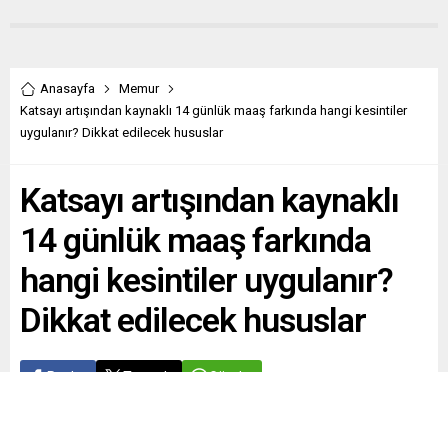
Anasayfa
Memur
Katsayı artışından kaynaklı 14 günlük maaş farkında hangi kesintiler
uygulanır? Dikkat edilecek hususlar
Katsayı artışından kaynaklı
14 günlük maaş farkında
hangi kesintiler uygulanır?
Dikkat edilecek hususlar
Paylaş
Tweetle
Gönder