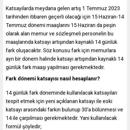
Katsayılarda meydana gelen artış 1 Temmuz 2023
tarihinden itibaren geçerli olacağı için 15 Haziran-14
Temmuz dönemi maaşlarını 15 Haziran da peşin
olarak alan memur ve sözleşmeli personelin bu
maaşlarında katsayı artışından kaynaklı 14 günlük
fark oluşacaktır. Söz konusu fark için memurlara
ayrı bir dönem halinde katsayı artışından kaynaklı 14
günlük fark maaşı yapılması gerekmektedir.
Fark dönemi katsayısı nasıl hesaplanır?
14 günlük fark döneminde kullanılacak katsayıları
tespit etmek için yeni açıklanan katsayı ile eski
katsayı arasındaki farkın bulunup 30’a bölünmesi ve
14 ile çarpılması gerekmektedir. Yani kullanılacak
formül şöyledir;