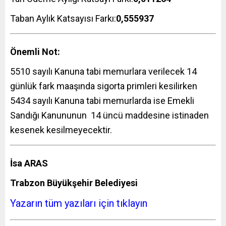
Taban Aylık Katsayısı Farkı:
0,555937
Önemli Not:
5510 sayılı Kanuna tabi memurlara verilecek 14
günlük fark maaşında sigorta primleri kesilirken
5434 sayılı Kanuna tabi memurlarda ise Emekli
Sandığı Kanununun 14 üncü maddesine istinaden
kesenek kesilmeyecektir.
İsa ARAS
Trabzon Büyükşehir Belediyesi
Yazarın tüm yazıları için tıklayın