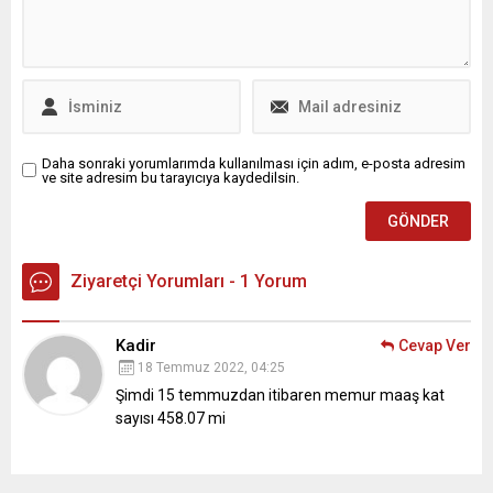
Daha sonraki yorumlarımda kullanılması için adım, e-posta adresim
ve site adresim bu tarayıcıya kaydedilsin.
Ziyaretçi Yorumları - 1 Yorum
Kadir
Cevap Ver
18 Temmuz 2022, 04:25
Şimdi 15 temmuzdan itibaren memur maaş kat
sayısı 458.07 mi