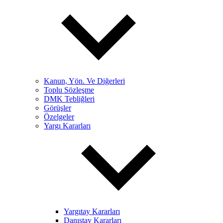
Kanun, Yön. Ve Diğerleri
Toplu Sözleşme
DMK Tebliğleri
Görüşler
Özelgeler
Yargı Kararları
Yargıtay Kararları
Danıştay Kararları