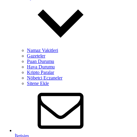
Namaz Vakitleri
Gazeteler
Puan Durumu
Hava Durumu
Kripto Paralar
Nöbetçi Eczaneler
Sitene Ekle
İletişim