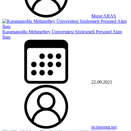
Murat ARAS
Karamanoğlu Mehmetbey Üniversitesi Sözleşmeli Personel Alım
İlanı
22.09.2021
iscimemur.net