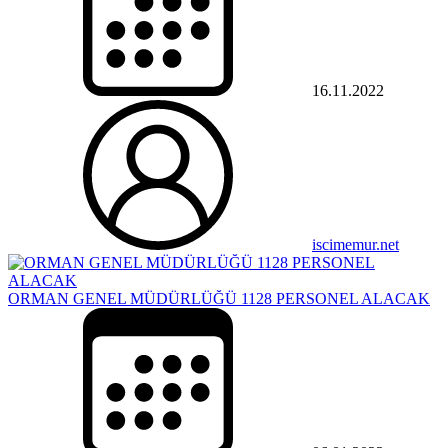
16.11.2022
iscimemur.net
ORMAN GENEL MÜDÜRLÜĞÜ 1128 PERSONEL ALACAK