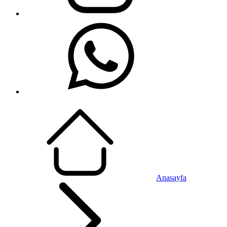
Anasayfa