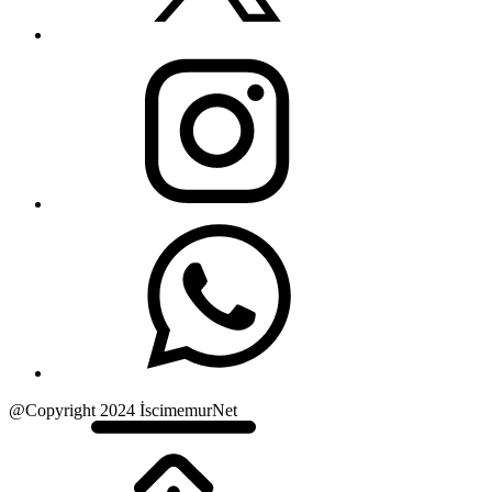
@Copyright 2024 İscimemurNet