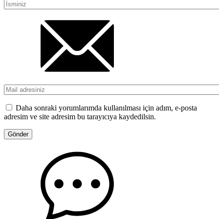
Daha sonraki yorumlarımda kullanılması için adım, e-posta
adresim ve site adresim bu tarayıcıya kaydedilsin.