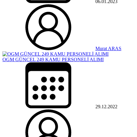
06.01.2023
Murat ARAS
OGM GÜNCEL 249 KAMU PERSONELİ ALIMI
29.12.2022