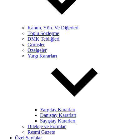
Kanun, Yön. Ve Diğerleri
Toplu Sözleşme
DMK Tebliğleri
Görüşler
Özelgeler
Yargı Kararları
Yargıtay Kararları
Danıştay Kararları
Sayıştay Kararları
Dilekçe ve Formlar
Resmi Gazete
Özel Sayfalar