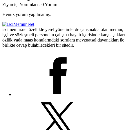
Ziyaretçi Yorumları - 0 Yorum
Henüz yorum yapılmamış.
iscimemur.net özellikle yerel yönetimlerde çalışmakta olan memur,
işçi ve sözleşmeli personelin çalışma hayatı içerisinde karşılaştıkları
özlük yada maaş konularındaki sorulara mevzuatsal dayanakları ile
birlikte cevap bulabilecekleri bir sitedir.