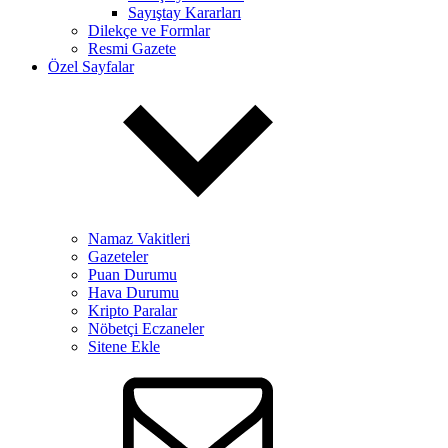
Sayıştay Kararları
Dilekçe ve Formlar
Resmi Gazete
Özel Sayfalar
Namaz Vakitleri
Gazeteler
Puan Durumu
Hava Durumu
Kripto Paralar
Nöbetçi Eczaneler
Sitene Ekle