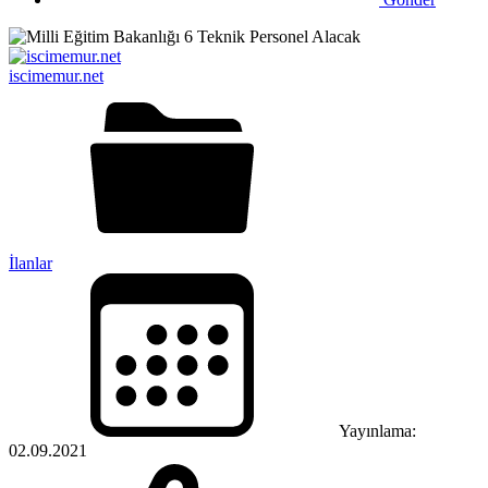
iscimemur.net
İlanlar
Yayınlama:
02.09.2021