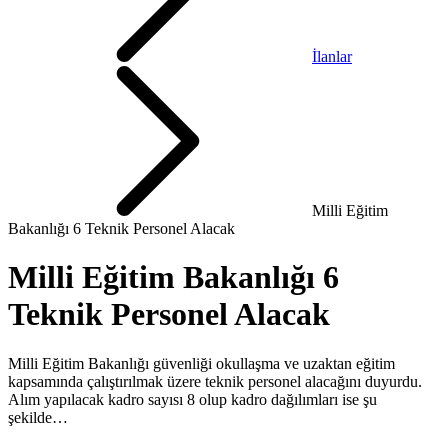
İlanlar
Milli Eğitim
Bakanlığı 6 Teknik Personel Alacak
Milli Eğitim Bakanlığı 6
Teknik Personel Alacak
Milli Eğitim Bakanlığı güvenliği okullaşma ve uzaktan eğitim
kapsamında çalıştırılmak üzere teknik personel alacağını duyurdu.
Alım yapılacak kadro sayısı 8 olup kadro dağılımları ise şu
şekilde…