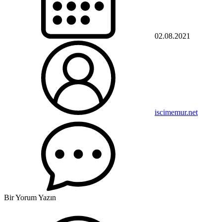
02.08.2021
iscimemur.net
Bir Yorum Yazın