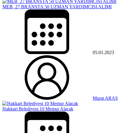
MEB 27 BRANŞTA 50 UZMAN YARDIMCISI ALIMI
05.01.2023
Murat ARAS
Hakkari Belediyesi 10 Memur Alacak