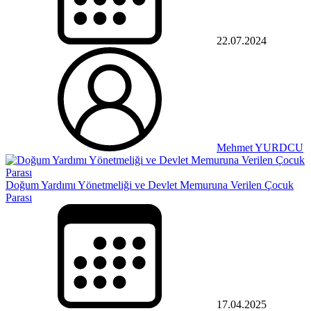
22.07.2024
Mehmet YURDCU
Doğum Yardımı Yönetmeliği ve Devlet Memuruna Verilen Çocuk
Parası
17.04.2025