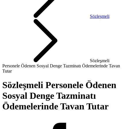
Sözleşmeli
Sözleşmeli
Personele Ödenen Sosyal Denge Tazminatı Ödemelerinde Tavan
Tutar
Sözleşmeli Personele Ödenen
Sosyal Denge Tazminatı
Ödemelerinde Tavan Tutar