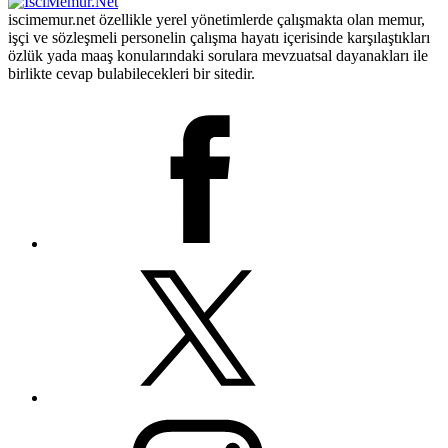
iscimemur.net özellikle yerel yönetimlerde çalışmakta olan memur,
işçi ve sözleşmeli personelin çalışma hayatı içerisinde karşılaştıkları
özlük yada maaş konularındaki sorulara mevzuatsal dayanakları ile
birlikte cevap bulabilecekleri bir sitedir.