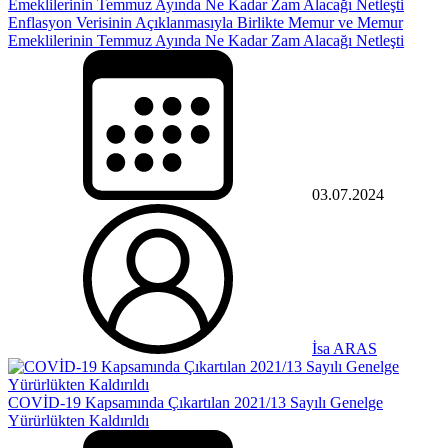
Enflasyon Verisinin Açıklanmasıyla Birlikte Memur ve Memur
Emeklilerinin Temmuz Ayında Ne Kadar Zam Alacağı Netleşti
03.07.2024
İsa ARAS
COVİD-19 Kapsamında Çıkartılan 2021/13 Sayılı Genelge
Yürürlükten Kaldırıldı