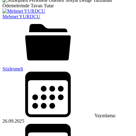
Mehmet YURDCU
Sözleşmeli
Yayınlama:
26.09.2025