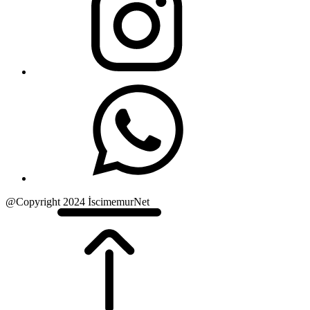
@Copyright 2024 İscimemurNet