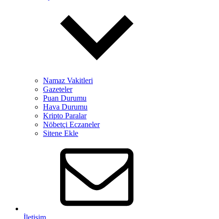
Namaz Vakitleri
Gazeteler
Puan Durumu
Hava Durumu
Kripto Paralar
Nöbetçi Eczaneler
Sitene Ekle
İletişim