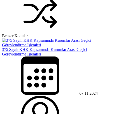
Benzer Konular
375 Sayılı KHK Kapsamında Kurumlar Arası Geçici
Görevlendirme İşlemleri
07.11.2024