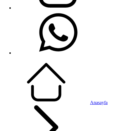
Anasayfa