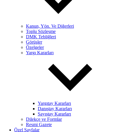
Kanun, Yön. Ve Diğerleri
Toplu Sözleşme
DMK Tebliğleri
Görüşler
Özelgeler
Yargı Kararları
Yargıtay Kararları
Danıştay Kararları
Sayıştay Kararları
Dilekçe ve Formlar
Resmi Gazete
Özel Sayfalar