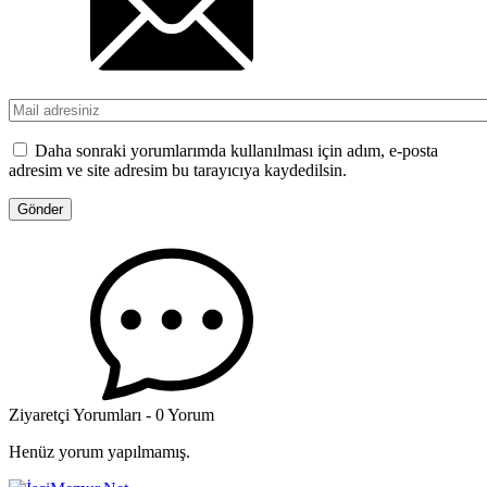
Daha sonraki yorumlarımda kullanılması için adım, e-posta
adresim ve site adresim bu tarayıcıya kaydedilsin.
Ziyaretçi Yorumları - 0 Yorum
Henüz yorum yapılmamış.