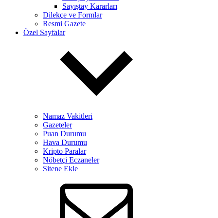
Sayıştay Kararları
Dilekçe ve Formlar
Resmi Gazete
Özel Sayfalar
Namaz Vakitleri
Gazeteler
Puan Durumu
Hava Durumu
Kripto Paralar
Nöbetçi Eczaneler
Sitene Ekle