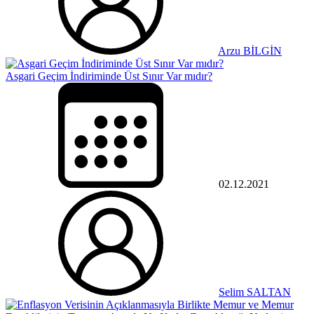
Arzu BİLGİN
Asgari Geçim İndiriminde Üst Sınır Var mıdır?
02.12.2021
Selim SALTAN