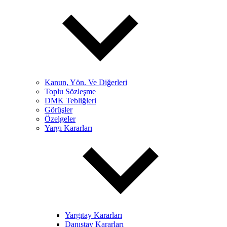
Kanun, Yön. Ve Diğerleri
Toplu Sözleşme
DMK Tebliğleri
Görüşler
Özelgeler
Yargı Kararları
Yargıtay Kararları
Danıştay Kararları