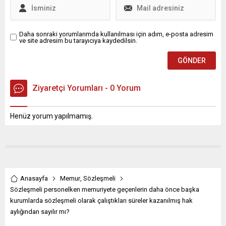
Daha sonraki yorumlarımda kullanılması için adım, e-posta adresim
ve site adresim bu tarayıcıya kaydedilsin.
Ziyaretçi Yorumları - 0 Yorum
Henüz yorum yapılmamış.
Anasayfa
Memur
,
Sözleşmeli
Sözleşmeli personelken memuriyete geçenlerin daha önce başka
kurumlarda sözleşmeli olarak çalıştıkları süreler kazanılmış hak
aylığından sayılır mı?