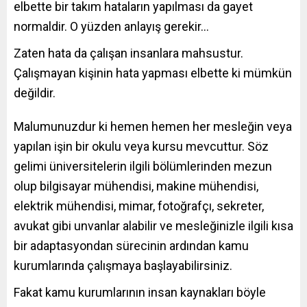
elbette bir takım hataların yapılması da gayet
normaldir. O yüzden anlayış gerekir…
Zaten hata da çalışan insanlara mahsustur.
Çalışmayan kişinin hata yapması elbette ki mümkün
değildir.
Malumunuzdur ki hemen hemen her mesleğin veya
yapılan işin bir okulu veya kursu mevcuttur. Söz
gelimi üniversitelerin ilgili bölümlerinden mezun
olup bilgisayar mühendisi, makine mühendisi,
elektrik mühendisi, mimar, fotoğrafçı, sekreter,
avukat gibi unvanlar alabilir ve mesleğinizle ilgili kısa
bir adaptasyondan sürecinin ardından kamu
kurumlarında çalışmaya başlayabilirsiniz.
Fakat kamu kurumlarının insan kaynakları böyle