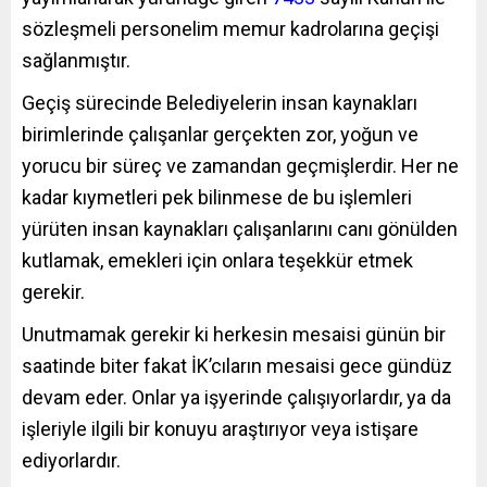
sözleşmeli personelim memur kadrolarına geçişi
sağlanmıştır.
Geçiş sürecinde Belediyelerin insan kaynakları
birimlerinde çalışanlar gerçekten zor, yoğun ve
yorucu bir süreç ve zamandan geçmişlerdir. Her ne
kadar kıymetleri pek bilinmese de bu işlemleri
yürüten insan kaynakları çalışanlarını canı gönülden
kutlamak, emekleri için onlara teşekkür etmek
gerekir.
Unutmamak gerekir ki herkesin mesaisi günün bir
saatinde biter fakat İK’cıların mesaisi gece gündüz
devam eder. Onlar ya işyerinde çalışıyorlardır, ya da
işleriyle ilgili bir konuyu araştırıyor veya istişare
ediyorlardır.