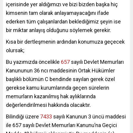
içerisinde yer aldığımızı ve bizi bizden başka hiç
kimsenin tam olarak anlayamayacağını ifade
ederken tüm çalışanlardan beklediğimiz şeyin ise
bir miktar anlayış olduğunu söylemek gerekir.
Kısa bir dertleşmenin ardından konumuza geçecek
olursak;
Bu yazımızda öncelikle
657
sayılı Devlet Memurları
Kanununun 36 ncı maddesinin Ortak Hükümler
başlıklı bölümün C bendinde sayılan gerek özel
gerekse kamu kurumlarında geçen sürelerin
memurların kazanılmış hak aylıklarında
değerlendirilmesi hakkında olacaktır.
Bilindiği üzere
7433
sayılı Kanunun 3 üncü maddesi
ile 657 sayılı Devlet Memurları Kanunu’na Geçici