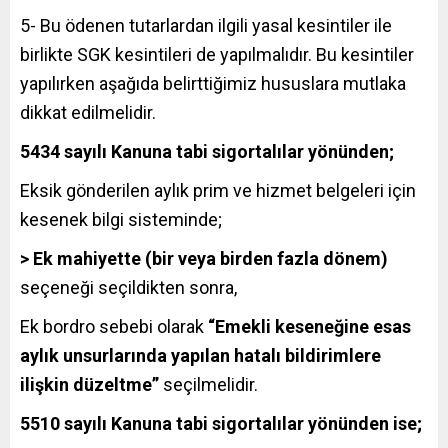
5- Bu ödenen tutarlardan ilgili yasal kesintiler ile
birlikte SGK kesintileri de yapılmalıdır. Bu kesintiler
yapılırken aşağıda belirttiğimiz hususlara mutlaka
dikkat edilmelidir.
5434 sayılı Kanuna tabi sigortalılar yönünden;
Eksik gönderilen aylık prim ve hizmet belgeleri için
kesenek bilgi sisteminde;
> Ek mahiyette (bir veya birden fazla dönem)
seçeneği seçildikten sonra,
Ek bordro sebebi olarak
“Emekli keseneğine esas
aylık unsurlarında yapılan hatalı bildirimlere
ilişkin düzeltme”
seçilmelidir.
5510 sayılı Kanuna tabi sigortalılar yönünden ise;