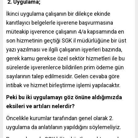
2.
Uygulama;
İkinci uygulama çalışanın bir dilekçe ekinde
kanıtlayıcı belgelerle işverene başvurmasına
müteakip işverence çalışanın 4/a kapsamında en
son hizmetinin geçtiği SGK il müdürlüğüne bir üst
yazı yazılması ve ilgili çalışanın işyerleri bazında,
gerek kamu gerekse özel sektör hizmetleri ile bu
sürelerde işverenlerce bildirilen prim ödeme gün
sayılarının talep edilmesidir. Gelen cevaba göre
intibak ve hizmet birleştirme işlemi yapılacaktır.
Peki bu iki uygulamayı göz önüne aldığımızda
eksileri ve artıları nelerdir?
Öncelikle kurumlar tarafından genel olarak 2.
uygulama da anlatılanın yapıldığını söylemeliyiz.