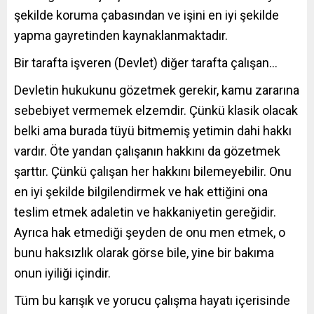
şekilde koruma çabasından ve işini en iyi şekilde
yapma gayretinden kaynaklanmaktadır.
Bir tarafta işveren (Devlet) diğer tarafta çalışan…
Devletin hukukunu gözetmek gerekir, kamu zararına
sebebiyet vermemek elzemdir. Çünkü klasik olacak
belki ama burada tüyü bitmemiş yetimin dahi hakkı
vardır. Öte yandan çalışanın hakkını da gözetmek
şarttır. Çünkü çalışan her hakkını bilemeyebilir. Onu
en iyi şekilde bilgilendirmek ve hak ettiğini ona
teslim etmek adaletin ve hakkaniyetin gereğidir.
Ayrıca hak etmediği şeyden de onu men etmek, o
bunu haksızlık olarak görse bile, yine bir bakıma
onun iyiliği içindir.
Tüm bu karışık ve yorucu çalışma hayatı içerisinde