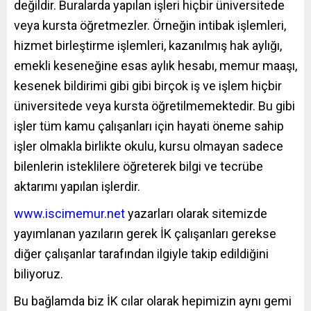
değildir. Buralarda yapılan işleri hiçbir üniversitede
veya kursta öğretmezler. Örneğin intibak işlemleri,
hizmet birleştirme işlemleri, kazanılmış hak aylığı,
emekli keseneğine esas aylık hesabı, memur maaşı,
kesenek bildirimi gibi gibi birçok iş ve işlem hiçbir
üniversitede veya kursta öğretilmemektedir. Bu gibi
işler tüm kamu çalışanları için hayati öneme sahip
işler olmakla birlikte okulu, kursu olmayan sadece
bilenlerin isteklilere öğreterek bilgi ve tecrübe
aktarımı yapılan işlerdir.
www.iscimemur.net
yazarları olarak sitemizde
yayımlanan yazıların gerek İK çalışanları gerekse
diğer çalışanlar tarafından ilgiyle takip edildiğini
biliyoruz.
Bu bağlamda biz İK cılar olarak hepimizin aynı gemi