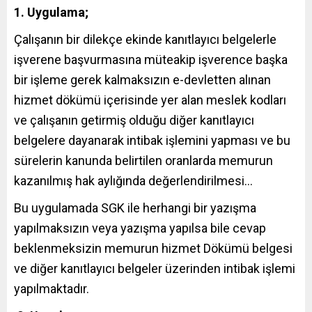
1. Uygulama;
Çalışanın bir dilekçe ekinde kanıtlayıcı belgelerle
işverene başvurmasına müteakip işverence başka
bir işleme gerek kalmaksızın e-devletten alınan
hizmet dökümü içerisinde yer alan meslek kodları
ve çalışanın getirmiş olduğu diğer kanıtlayıcı
belgelere dayanarak intibak işlemini yapması ve bu
sürelerin kanunda belirtilen oranlarda memurun
kazanılmış hak aylığında değerlendirilmesi…
Bu uygulamada SGK ile herhangi bir yazışma
yapılmaksızın veya yazışma yapılsa bile cevap
beklenmeksizin memurun hizmet Dökümü belgesi
ve diğer kanıtlayıcı belgeler üzerinden intibak işlemi
yapılmaktadır.