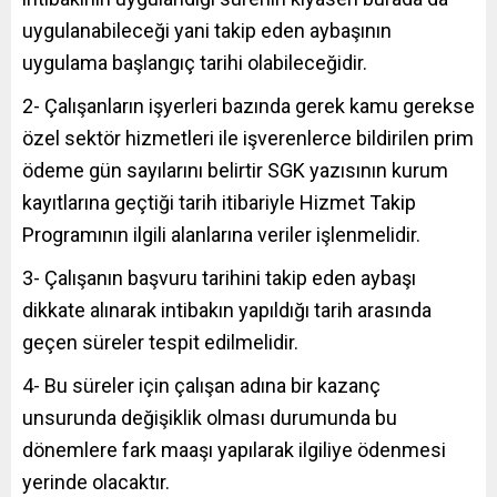
uygulanabileceği yani takip eden aybaşının
uygulama başlangıç tarihi olabileceğidir.
2- Çalışanların işyerleri bazında gerek kamu gerekse
özel sektör hizmetleri ile işverenlerce bildirilen prim
ödeme gün sayılarını belirtir SGK yazısının kurum
kayıtlarına geçtiği tarih itibariyle Hizmet Takip
Programının ilgili alanlarına veriler işlenmelidir.
3- Çalışanın başvuru tarihini takip eden aybaşı
dikkate alınarak intibakın yapıldığı tarih arasında
geçen süreler tespit edilmelidir.
4- Bu süreler için çalışan adına bir kazanç
unsurunda değişiklik olması durumunda bu
dönemlere fark maaşı yapılarak ilgiliye ödenmesi
yerinde olacaktır.