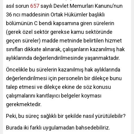
asıl sorun
657
sayılı Devlet Memurları Kanunu’nun
36 ncı maddesinin Ortak Hükümler başlıklı
bölümünün C bendi kapsamına giren sürelerin
(gerek özel sektör gerekse kamu sektöründe
geçen süreler) madde metninde belirtilen hizmet
sınıfları dikkate alınarak, çalışanların kazanılmış hak
aylıklarında değerlendirilmesinde yaşanmaktadır.
Öncelikle bu sürelerin kazanılmış hak aylıklarında
değerlendirilmesi için personelin bir dilekçe bunu
talep etmesi ve dilekçe ekine de söz konusu
çalışmalarını kanıtlayıcı belgeler koyması
gerekmektedir.
Peki, bu süreç sağlıklı bir şekilde nasıl yürütülebilir­?
Burada iki farklı uygulamadan bahsedebiliriz.