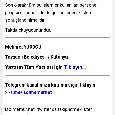
Son olarak tüm bu işlemler kullanılan personel
programı içerisinde de güncellenerek işlem
sonuçlandırılmalıdır.
Takdir okuyucunundur.
Mehmet YURDCU
Tavşanlı Belediyesi / Kütahya
Yazarın Tüm Yazıları İçin
Tıklayın…
Telegram kanalımıza katılmak için tıklayın
>>
t.me/iscimemurnet
iscimemur.net’i twitter da takip etmek ister