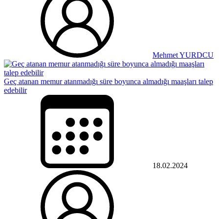
Mehmet YURDCU
Geç atanan memur atanmadığı süre boyunca almadığı maaşları talep
edebilir
18.02.2024