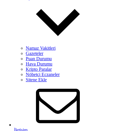
Namaz Vakitleri
Gazeteler
Puan Durumu
Hava Durumu
Kripto Paralar
Nöbetçi Eczaneler
Sitene Ekle
İletişim