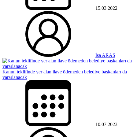
15.03.2022
İsa ARAS
Kanun teklifinde yer alan ilave ödemeden belediye başkanları da
yararlanacak
10.07.2023