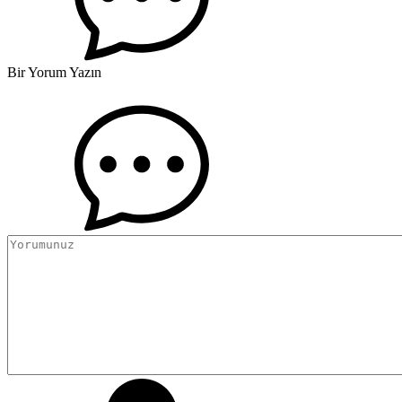
Bir Yorum Yazın