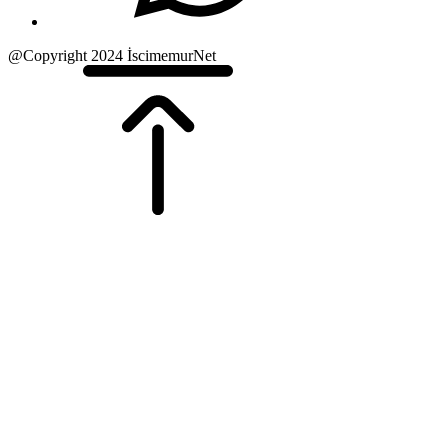
@Copyright 2024 İscimemurNet