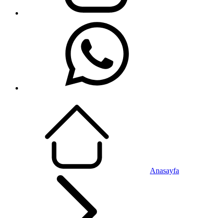
Anasayfa