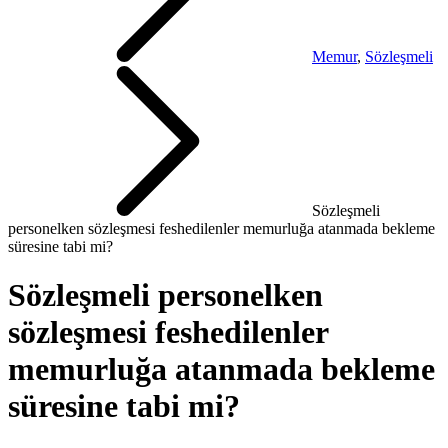
Memur
,
Sözleşmeli
Sözleşmeli
personelken sözleşmesi feshedilenler memurluğa atanmada bekleme
süresine tabi mi?
Sözleşmeli personelken
sözleşmesi feshedilenler
memurluğa atanmada bekleme
süresine tabi mi?