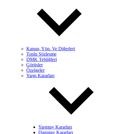
Kanun, Yön. Ve Diğerleri
Toplu Sözleşme
DMK Tebliğleri
Görüşler
Özelgeler
Yargı Kararları
Yargıtay Kararları
Danıştay Kararları