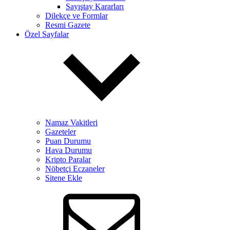
Sayıştay Kararları
Dilekçe ve Formlar
Resmi Gazete
Özel Sayfalar
Namaz Vakitleri
Gazeteler
Puan Durumu
Hava Durumu
Kripto Paralar
Nöbetçi Eczaneler
Sitene Ekle