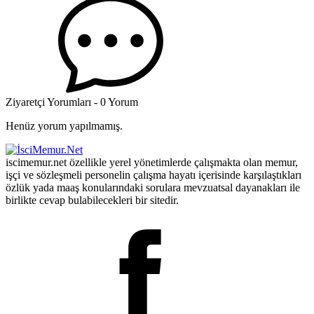
Ziyaretçi Yorumları - 0 Yorum
Henüz yorum yapılmamış.
iscimemur.net özellikle yerel yönetimlerde çalışmakta olan memur,
işçi ve sözleşmeli personelin çalışma hayatı içerisinde karşılaştıkları
özlük yada maaş konularındaki sorulara mevzuatsal dayanakları ile
birlikte cevap bulabilecekleri bir sitedir.