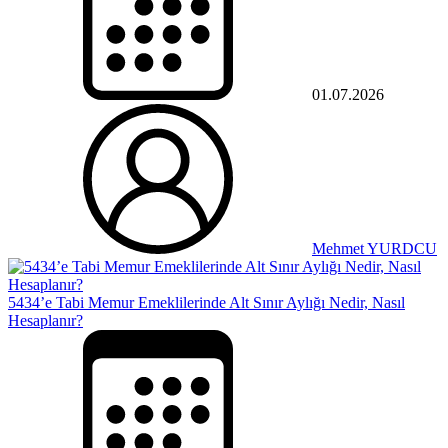
01.07.2026
Mehmet YURDCU
5434’e Tabi Memur Emeklilerinde Alt Sınır Aylığı Nedir, Nasıl
Hesaplanır?