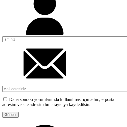
Daha sonraki yorumlarımda kullanılması için adım, e-posta
adresim ve site adresim bu tarayıcıya kaydedilsin.