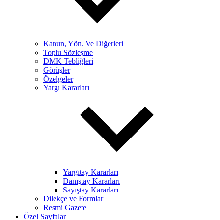
Kanun, Yön. Ve Diğerleri
Toplu Sözleşme
DMK Tebliğleri
Görüşler
Özelgeler
Yargı Kararları
Yargıtay Kararları
Danıştay Kararları
Sayıştay Kararları
Dilekçe ve Formlar
Resmi Gazete
Özel Sayfalar