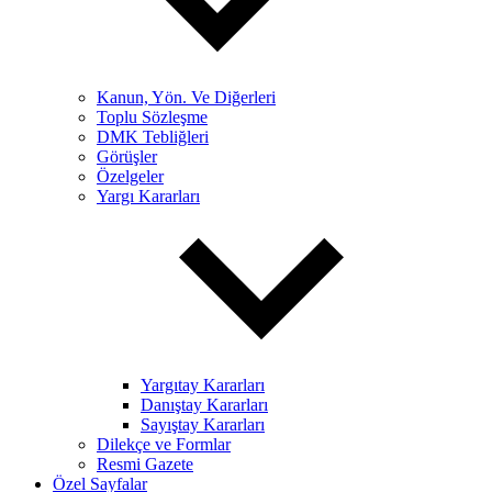
Kanun, Yön. Ve Diğerleri
Toplu Sözleşme
DMK Tebliğleri
Görüşler
Özelgeler
Yargı Kararları
Yargıtay Kararları
Danıştay Kararları
Sayıştay Kararları
Dilekçe ve Formlar
Resmi Gazete
Özel Sayfalar