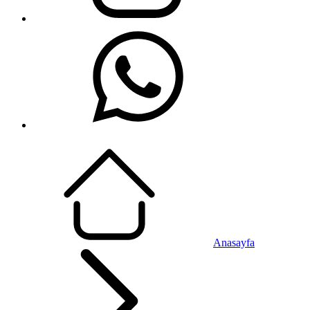
Anasayfa