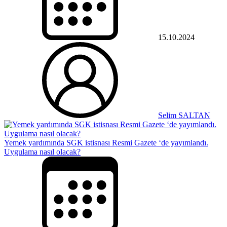
15.10.2024
Selim SALTAN
Yemek yardımında SGK istisnası Resmi Gazete ‘de yayımlandı.
Uygulama nasıl olacak?