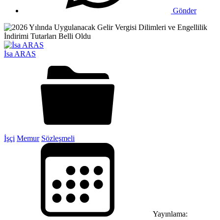
Gönder
İsa ARAS
İşçi
Memur
Sözleşmeli
Yayınlama: