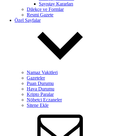
Sayıştay Kararları
Dilekçe ve Formlar
Resmi Gazete
Özel Sayfalar
Namaz Vakitleri
Gazeteler
Puan Durumu
Hava Durumu
Kripto Paralar
Nöbetçi Eczaneler
Sitene Ekle