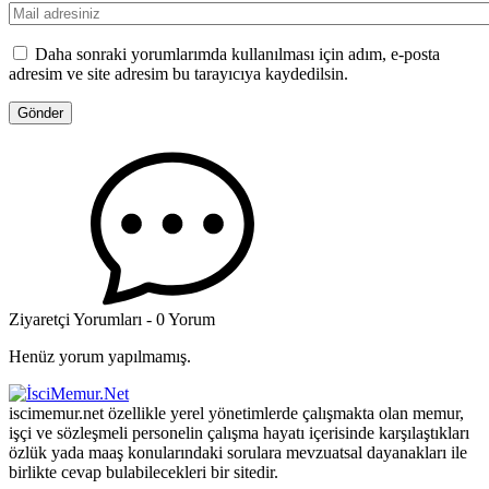
Daha sonraki yorumlarımda kullanılması için adım, e-posta
adresim ve site adresim bu tarayıcıya kaydedilsin.
Ziyaretçi Yorumları - 0 Yorum
Henüz yorum yapılmamış.
iscimemur.net özellikle yerel yönetimlerde çalışmakta olan memur,
işçi ve sözleşmeli personelin çalışma hayatı içerisinde karşılaştıkları
özlük yada maaş konularındaki sorulara mevzuatsal dayanakları ile
birlikte cevap bulabilecekleri bir sitedir.