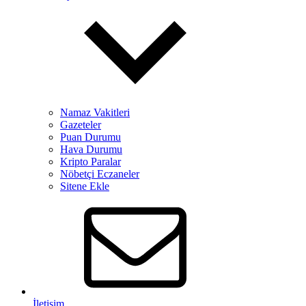
Namaz Vakitleri
Gazeteler
Puan Durumu
Hava Durumu
Kripto Paralar
Nöbetçi Eczaneler
Sitene Ekle
İletişim