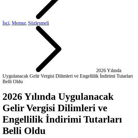
İşçi
,
Memur
,
Sözleşmeli
2026 Yılında
Uygulanacak Gelir Vergisi Dilimleri ve Engellilik İndirimi Tutarları
Belli Oldu
2026 Yılında Uygulanacak
Gelir Vergisi Dilimleri ve
Engellilik İndirimi Tutarları
Belli Oldu