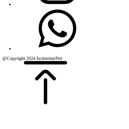
@Copyright 2024 İscimemurNet