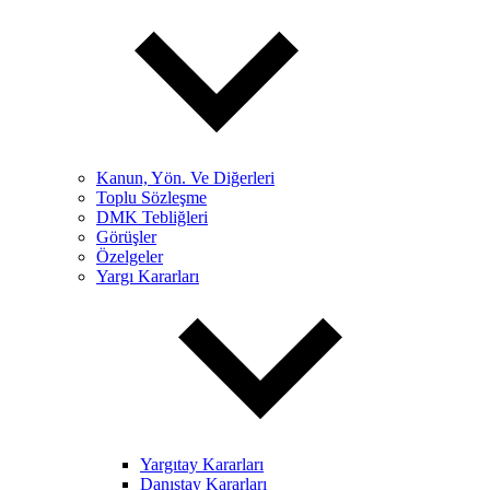
Kanun, Yön. Ve Diğerleri
Toplu Sözleşme
DMK Tebliğleri
Görüşler
Özelgeler
Yargı Kararları
Yargıtay Kararları
Danıştay Kararları