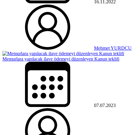
16.11.2022
Mehmet YURDCU
Memurlara yapılacak ilave ödemeyi düzenleyen Kanun teklifi
07.07.2023