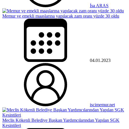
İsa ARAS
Memur ve emekli maaşlarına yapılacak zam oranı yüzde 30 oldu
04.01.2023
iscimemur.net
Meclis Kökenli Belediye Başkan Yardımcılarından Yapılan SGK
Kesintileri