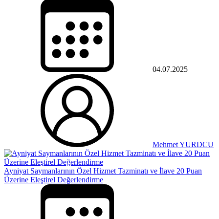
04.07.2025
Mehmet YURDCU
Ayniyat Saymanlarının Özel Hizmet Tazminatı ve İlave 20 Puan
Üzerine Eleştirel Değerlendirme