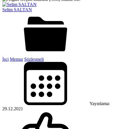
Selim SALTAN
İşçi
Memur
Sözleşmeli
Yayınlama:
29.12.2021