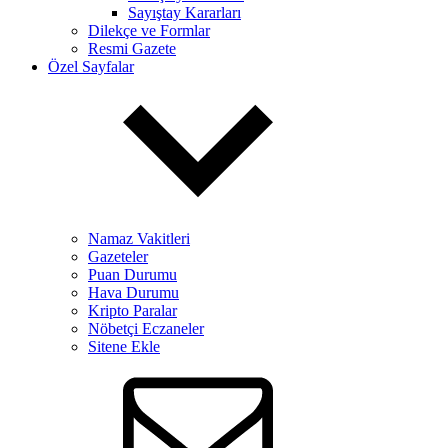
Sayıştay Kararları
Dilekçe ve Formlar
Resmi Gazete
Özel Sayfalar
Namaz Vakitleri
Gazeteler
Puan Durumu
Hava Durumu
Kripto Paralar
Nöbetçi Eczaneler
Sitene Ekle