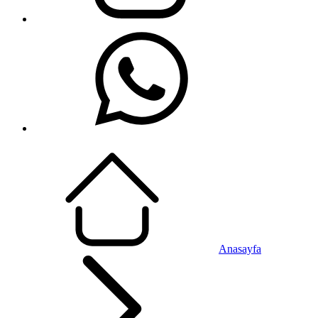
Anasayfa