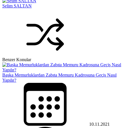
Selim SALTAN
Benzer Konular
Başka Memurluklardan Zabıta Memuru Kadrosuna Geçiş Nasıl
Yapılır?
10.11.2021