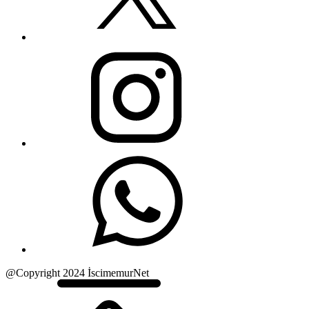
@Copyright 2024 İscimemurNet