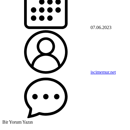
07.06.2023
iscimemur.net
Bir Yorum Yazın