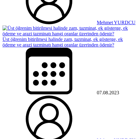
Mehmet YURDCU
Üst öğrenim bitirilmesi halinde zam, tazminat, ek gösterge, ek
ödeme ve arazi tazminatı hangi oranlar üzerinden ödenir?
07.08.2023