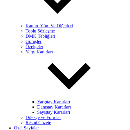
Kanun, Yön. Ve Diğerleri
Toplu Sözleşme
DMK Tebliğleri
Görüşler
Özelgeler
Yargı Kararları
Yargıtay Kararları
Danıştay Kararları
Sayıştay Kararları
Dilekçe ve Formlar
Resmi Gazete
Özel Sayfalar