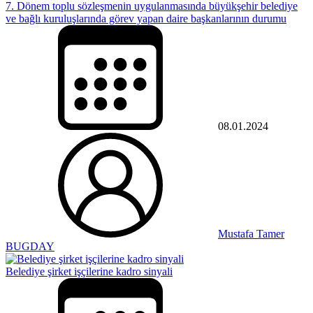
7. Dönem toplu sözleşmenin uygulanmasında büyükşehir belediye
ve bağlı kuruluşlarında görev yapan daire başkanlarının durumu
08.01.2024
Mustafa Tamer
BUGDAY
Belediye şirket işçilerine kadro sinyali