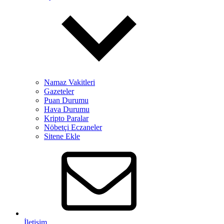
Namaz Vakitleri
Gazeteler
Puan Durumu
Hava Durumu
Kripto Paralar
Nöbetçi Eczaneler
Sitene Ekle
İletişim