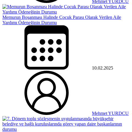
Mehmet YURDCU
Memurun Boşanması Halinde Çocuk Parası Olarak Verilen Aile
Yardımı Ödeneğinin Durumu
10.02.2025
Mehmet YURDCU