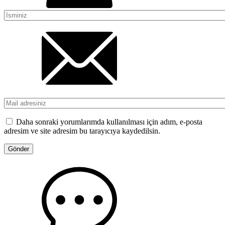
Daha sonraki yorumlarımda kullanılması için adım, e-posta
adresim ve site adresim bu tarayıcıya kaydedilsin.