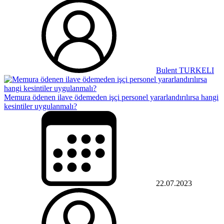
Bulent TURKELI
Memura ödenen ilave ödemeden işçi personel yararlandırılırsa hangi
kesintiler uygulanmalı?
22.07.2023