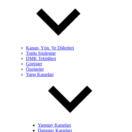
Kanun, Yön. Ve Diğerleri
Toplu Sözleşme
DMK Tebliğleri
Görüşler
Özelgeler
Yargı Kararları
Yargıtay Kararları
Danıştay Kararları