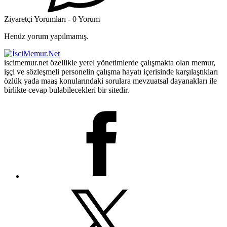
Ziyaretçi Yorumları - 0 Yorum
Henüz yorum yapılmamış.
iscimemur.net özellikle yerel yönetimlerde çalışmakta olan memur,
işçi ve sözleşmeli personelin çalışma hayatı içerisinde karşılaştıkları
özlük yada maaş konularındaki sorulara mevzuatsal dayanakları ile
birlikte cevap bulabilecekleri bir sitedir.