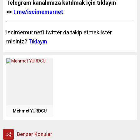
Telegram kanalımıza katılmak için tıklayın
>>
t.me/iscimemurnet
iscimemur.net’i twitter da takip etmek ister
misiniz?
Tıklayın
Mehmet YURDCU
Benzer Konular