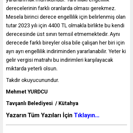
derecelerinin farklı oranlarda olması gerekmez.
Mesela birinci derece engellilik için belirlenmiş olan
tutar 2023 yılı için 4400 TL olmakla birlikte bu kendi
derecesinde üst sınırı temsil etmemektedir. Aynı
derecede farklı bireyler olsa bile çalışan her biri için
ayrı ayrı engellilik indiriminden yararlanabilir. Yeter ki
gelir vergisi matrahı bu indirimleri karşılayacak
miktarda yeterli olsun.
Takdir okuyucunundur.
Mehmet YURDCU
Tavşanlı Belediyesi / Kütahya
Yazarın Tüm Yazıları İçin
Tıklayın…