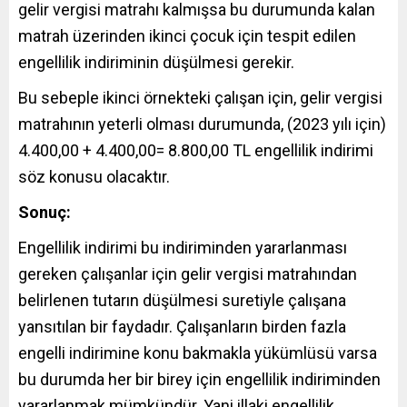
gelir vergisi matrahı kalmışsa bu durumunda kalan
matrah üzerinden ikinci çocuk için tespit edilen
engellilik indiriminin düşülmesi gerekir.
Bu sebeple ikinci örnekteki çalışan için, gelir vergisi
matrahının yeterli olması durumunda, (2023 yılı için)
4.400,00 + 4.400,00= 8.800,00 TL engellilik indirimi
söz konusu olacaktır.
Sonuç:
Engellilik indirimi bu indiriminden yararlanması
gereken çalışanlar için gelir vergisi matrahından
belirlenen tutarın düşülmesi suretiyle çalışana
yansıtılan bir faydadır. Çalışanların birden fazla
engelli indirimine konu bakmakla yükümlüsü varsa
bu durumda her bir birey için engellilik indiriminden
yararlanmak mümkündür. Yani illaki engellilik