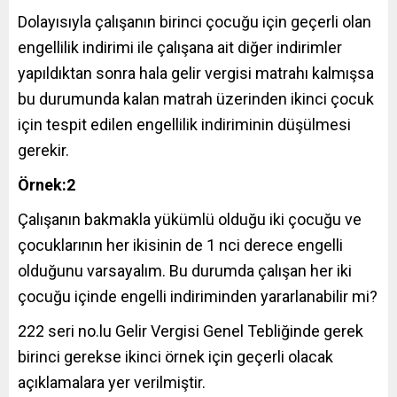
Dolayısıyla çalışanın birinci çocuğu için geçerli olan
engellilik indirimi ile çalışana ait diğer indirimler
yapıldıktan sonra hala gelir vergisi matrahı kalmışsa
bu durumunda kalan matrah üzerinden ikinci çocuk
için tespit edilen engellilik indiriminin düşülmesi
gerekir.
Örnek:2
Çalışanın bakmakla yükümlü olduğu iki çocuğu ve
çocuklarının her ikisinin de 1 nci derece engelli
olduğunu varsayalım. Bu durumda çalışan her iki
çocuğu içinde engelli indiriminden yararlanabilir mi?
222 seri no.lu Gelir Vergisi Genel Tebliğinde gerek
birinci gerekse ikinci örnek için geçerli olacak
açıklamalara yer verilmiştir.