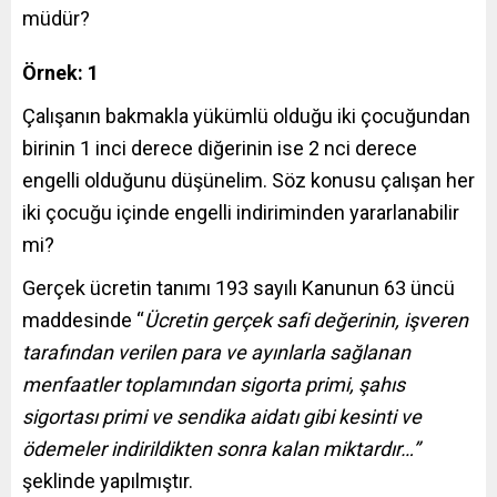
müdür?
Örnek: 1
Çalışanın bakmakla yükümlü olduğu iki çocuğundan
birinin 1 inci derece diğerinin ise 2 nci derece
engelli olduğunu düşünelim. Söz konusu çalışan her
iki çocuğu içinde engelli indiriminden yararlanabilir
mi?
Gerçek ücretin tanımı 193 sayılı Kanunun 63 üncü
maddesinde “
Ücretin gerçek safi değerinin, işveren
tarafından verilen para ve ayınlarla sağlanan
menfaatler toplamından sigorta primi, şahıs
sigortası primi ve sendika aidatı gibi kesinti ve
ödemeler indirildikten sonra kalan miktardır…”
şeklinde yapılmıştır.