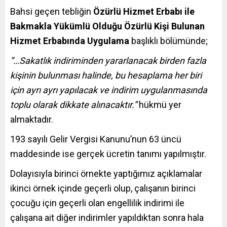
Bahsi geçen tebliğin
Özürlü Hizmet Erbabı ile
Bakmakla Yükümlü Olduğu Özürlü Kişi Bulunan
Hizmet Erbabında Uygulama
başlıklı bölümünde;
”…Sakatlık indiriminden yararlanacak birden fazla
kişinin bulunması halinde, bu hesaplama her biri
için ayrı ayrı yapılacak ve indirim uygulanmasında
toplu olarak dikkate alınacaktır.”
hükmü yer
almaktadır.
193 sayılı Gelir Vergisi Kanunu’nun 63 üncü
maddesinde ise gerçek ücretin tanımı yapılmıştır.
Dolayısıyla birinci örnekte yaptığımız açıklamalar
ikinci örnek içinde geçerli olup, çalışanın birinci
çocuğu için geçerli olan engellilik indirimi ile
çalışana ait diğer indirimler yapıldıktan sonra hala