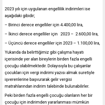
2023 yılı için uygulanan engellilik indirimleri ise
aşağıdaki gibidir;
– Birinci derece engelliler için 4.400,00 lira,
– İkinci derece engelliler için 2023 – 2.600,00 lira,
– Üçüncü derece engelliler için 2023 – 1.100,00 lira,
Yukarıda da belirttiğimiz gibi çalışma hayatı
içerisinde yer alan bireylerin birden fazla engelli
çocuğu olabilmektedir. Dolayısıyla bu çalışanlar
çocukları için vergi indirimi yazısı almak suretiyle
işverenlerine başvurarak gelir vergisi
matrahlarından indirim talebinde bulunabilirler.
Peki birden fazla engelli çocuğu olanların her bir
çocuğu için indirimden yararlanması mümkün