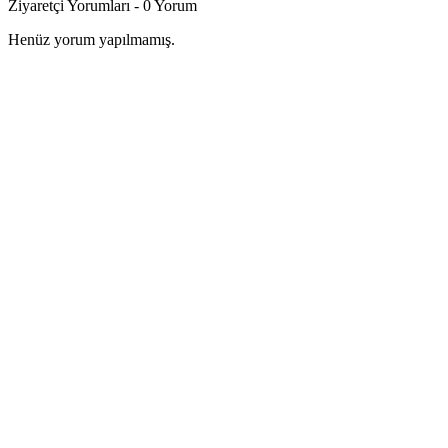
Ziyaretçi Yorumları - 0 Yorum
Henüz yorum yapılmamış.