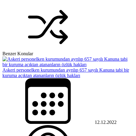
Benzer Konular
Askeri personelken kurumundan ayrılıp 657 sayılı Kanuna tabi bir
kuruma açıktan atananların özlük hakları
12.12.2022