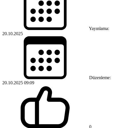
Yayınlama:
20.10.2025
Düzenleme:
20.10.2025 09:09
0