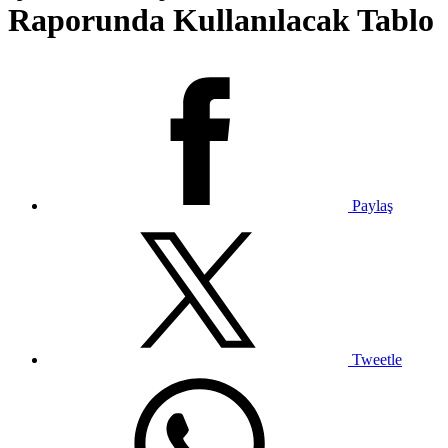
Raporunda Kullanılacak Tablo
Paylaş
Tweetle