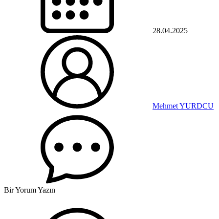
28.04.2025
Mehmet YURDCU
Bir Yorum Yazın