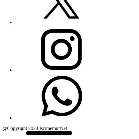
@Copyright 2024 İscimemurNet