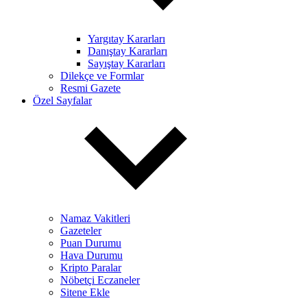
Yargıtay Kararları
Danıştay Kararları
Sayıştay Kararları
Dilekçe ve Formlar
Resmi Gazete
Özel Sayfalar
Namaz Vakitleri
Gazeteler
Puan Durumu
Hava Durumu
Kripto Paralar
Nöbetçi Eczaneler
Sitene Ekle