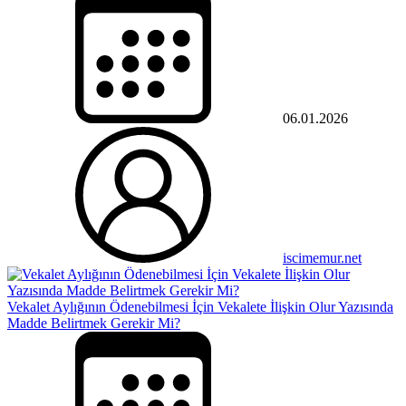
06.01.2026
iscimemur.net
Vekalet Aylığının Ödenebilmesi İçin Vekalete İlişkin Olur Yazısında
Madde Belirtmek Gerekir Mi?