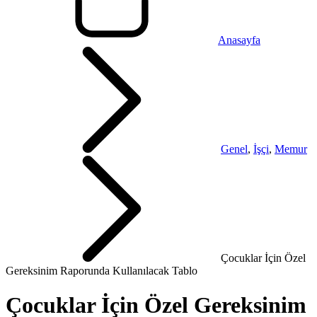
Anasayfa
Genel
,
İşçi
,
Memur
Çocuklar İçin Özel
Gereksinim Raporunda Kullanılacak Tablo
Çocuklar İçin Özel Gereksinim