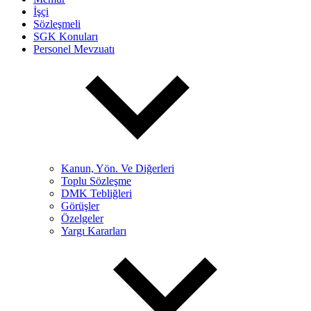
İşçi
Sözleşmeli
SGK Konuları
Personel Mevzuatı
Kanun, Yön. Ve Diğerleri
Toplu Sözleşme
DMK Tebliğleri
Görüşler
Özelgeler
Yargı Kararları