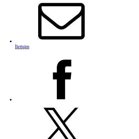
İletişim