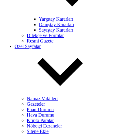
Yargıtay Kararları
Danıştay Kararları
Sayıştay Kararları
Dilekçe ve Formlar
Resmi Gazete
Özel Sayfalar
Namaz Vakitleri
Gazeteler
Puan Durumu
Hava Durumu
Kripto Paralar
Nöbetçi Eczaneler
Sitene Ekle