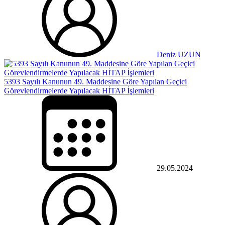
Deniz UZUN
5393 Sayılı Kanunun 49. Maddesine Göre Yapılan Geçici
Görevlendirmelerde Yapılacak HİTAP İşlemleri
29.05.2024