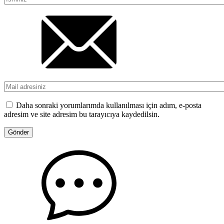
Daha sonraki yorumlarımda kullanılması için adım, e-posta
adresim ve site adresim bu tarayıcıya kaydedilsin.