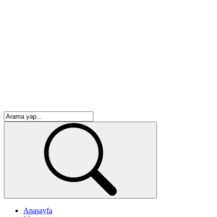
Anasayfa