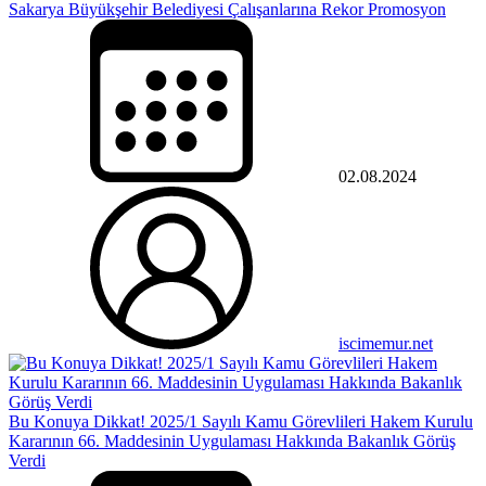
Sakarya Büyükşehir Belediyesi Çalışanlarına Rekor Promosyon
02.08.2024
iscimemur.net
Bu Konuya Dikkat! 2025/1 Sayılı Kamu Görevlileri Hakem Kurulu
Kararının 66. Maddesinin Uygulaması Hakkında Bakanlık Görüş
Verdi