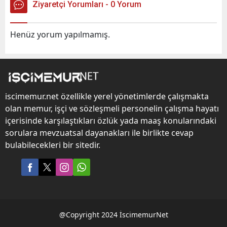
Ziyaretçi Yorumları - 0 Yorum
Henüz yorum yapılmamış.
iscimemur.net özellikle yerel yönetimlerde çalışmakta
olan memur, işçi ve sözleşmeli personelin çalışma hayatı
içerisinde karşılaştıkları özlük yada maaş konularındaki
sorulara mevzuatsal dayanakları ile birlikte cevap
bulabilecekleri bir sitedir.
@Copyright 2024 İscimemurNet