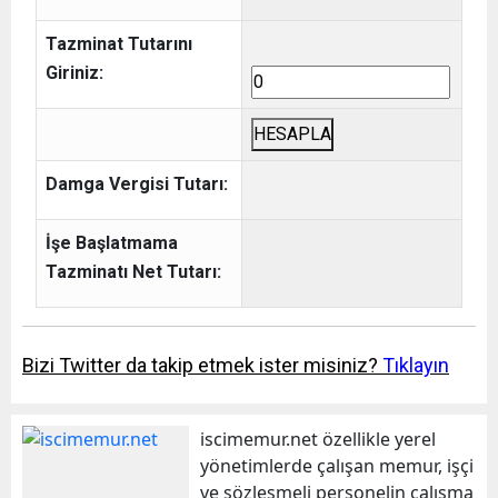
Tazminat Tutarını
Giriniz:
HESAPLA
Damga Vergisi Tutarı:
İşe Başlatmama
Tazminatı Net Tutarı:
Bizi Twitter da takip etmek ister misiniz?
Tıklayın
iscimemur.net özellikle yerel
yönetimlerde çalışan memur, işçi
ve sözleşmeli personelin çalışma