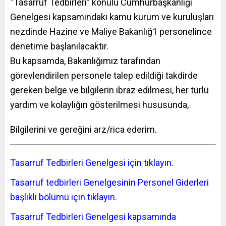
“Tasarruf Tedbirleri” konulu Cumhurbaşkanlığı
Genelgesi kapsamındaki kamu kurum ve kuruluşları
nezdinde Hazine ve Maliye Bakanlığ1 personelince
denetime başlanılacaktır.
Bu kapsamda, Bakanlığımız tarafından
görevlendirilen personele talep edildiği takdirde
gereken belge ve bilgilerin ibraz edilmesi, her türlü
yardım ve kolaylığın gösterilmesi hususunda,
Bilgilerini ve gereğini arz/rica ederim.
Tasarruf Tedbirleri Genelgesi için tıklayın.
Tasarruf tedbirleri Genelgesinin Personel Giderleri
başlıklı bölümü için tıklayın.
Tasarruf Tedbirleri Genelgesi kapsamında