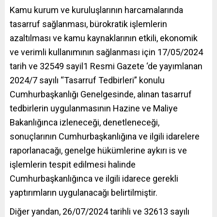
Kamu
kurum
ve kuruluşlarının harcamalarında
tasarruf sağlanması, bürokratik işlemlerin
azaltılması ve kamu kaynaklarının etkili, ekonomik
ve verimli kullanımının sağlanması için 17/05/2024
tarih ve 32549 sayil1 Resmi Gazete ‘de yayımlanan
2024/7 sayılı “Tasarruf Tedbirleri” konulu
Cumhurbaşkanlığı Genelgesinde, alınan tasarruf
tedbirlerin uygulanmasının Hazine ve Maliye
Bakanlığınca izleneceği, denetleneceği,
sonuçlarının Cumhurbaşkanlığına ve ilgili idarelere
raporlanacağı, genelge hükümlerine aykırı is ve
işlemlerin tespit edilmesi halinde
Cumhurbaşkanlığınca ve ilgili idarece gerekli
yaptırımların uygulanacağı belirtilmiştir.
Diğer yandan, 26/07/2024 tarihli ve 32613 sayılı