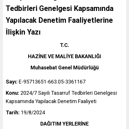
Tedbirleri Genelgesi Kapsamında
Yapılacak Denetim Faaliyetlerine
İlişkin Yazı
T.C.
HAZİNE VE MALİYE BAKANLIĞI
Muhasebat Genel Müdürlüğü
Sayı:
E-95713651-663.05-3361167
Konu:
2024/7 Sayılı Tasarruf Tedbirleri Genelgesi
Kapsamında Yapılacak Denetim Faaliyeti
Tarih:
19/8/2024
DAĞITIM YERLERİNE