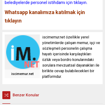
belediyelerde personel istihdamı için tıklayın.
Whatsapp kanalımıza katılmak için
tıklayın
iscimemur.net özellikle yerel
yönetimlerde çalışan memur, işçi ve
sözleşmeli personelin çalışma
hayatı içerisinde karşılaştıkları
özlük veya bordro konularındaki
sorulara mevzuatsal dayanakları ile
birlikte cevap bulabilecekleri bir
iscimemur.net
platformdur.
Benzer Konular