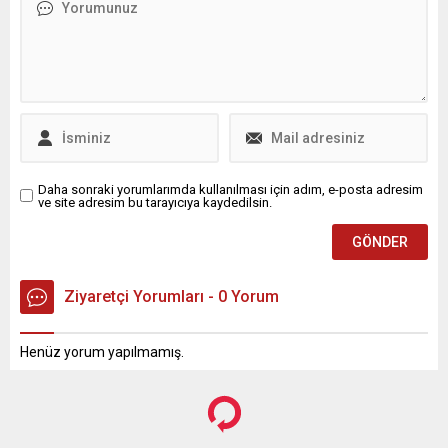
Daha sonraki yorumlarımda kullanılması için adım, e-posta adresim
ve site adresim bu tarayıcıya kaydedilsin.
Ziyaretçi Yorumları - 0 Yorum
Henüz yorum yapılmamış.