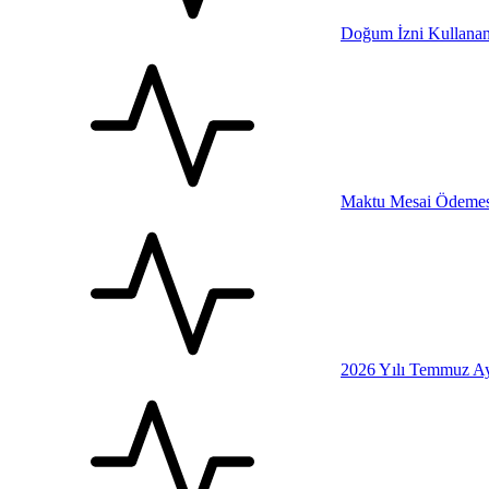
Doğum İzni Kullanan
Maktu Mesai Ödemesi
2026 Yılı Temmuz Ay