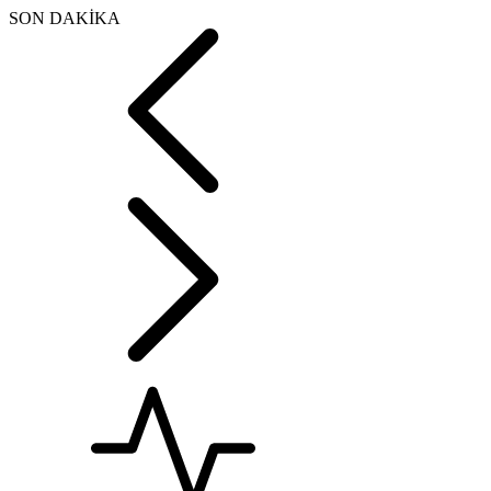
SON DAKİKA