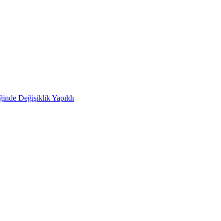
ğinde Değişiklik Yapıldı