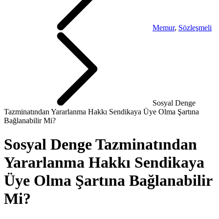
Memur
,
Sözleşmeli
Sosyal Denge
Tazminatından Yararlanma Hakkı Sendikaya Üye Olma Şartına
Bağlanabilir Mi?
Sosyal Denge Tazminatından
Yararlanma Hakkı Sendikaya
Üye Olma Şartına Bağlanabilir
Mi?