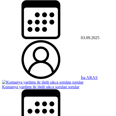
03.09.2025
İsa ARAS
Kumanya yardımı ile ilgili sıkça sorulan sorular