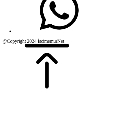
@Copyright 2024 İscimemurNet