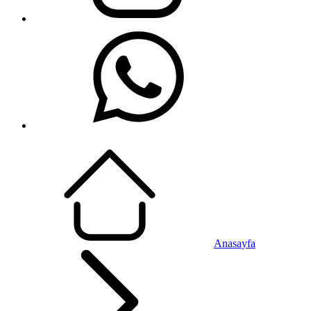
Anasayfa