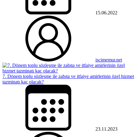
15.06.2022
iscimemur.net
7. Dönem toplu sözleşme ile zabıta ve itfaiye amirlerinin özel hizmet
tazminatı kaç olacak?
23.11.2023