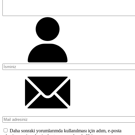
Daha sonraki yorumlarımda kullanılması için adım, e-posta