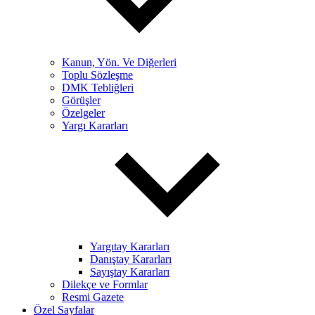
Kanun, Yön. Ve Diğerleri
Toplu Sözleşme
DMK Tebliğleri
Görüşler
Özelgeler
Yargı Kararları
Yargıtay Kararları
Danıştay Kararları
Sayıştay Kararları
Dilekçe ve Formlar
Resmi Gazete
Özel Sayfalar