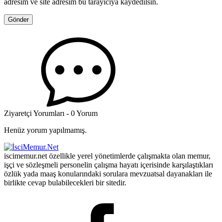
adresim ve site adresim bu tarayıcıya kaydedilsin.
Ziyaretçi Yorumları - 0 Yorum
Henüz yorum yapılmamış.
iscimemur.net özellikle yerel yönetimlerde çalışmakta olan memur,
işçi ve sözleşmeli personelin çalışma hayatı içerisinde karşılaştıkları
özlük yada maaş konularındaki sorulara mevzuatsal dayanakları ile
birlikte cevap bulabilecekleri bir sitedir.