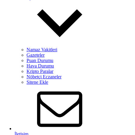
Namaz Vakitleri
Gazeteler
Puan Durumu
Hava Durumu
Kripto Paralar
Nöbetçi Eczaneler
Sitene Ekle
İletişim