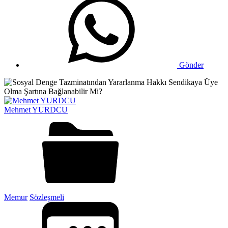
Gönder
Mehmet YURDCU
Memur
Sözleşmeli