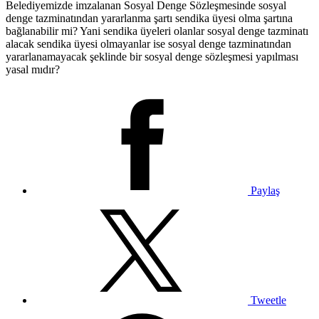
Belediyemizde imzalanan Sosyal Denge Sözleşmesinde sosyal
denge tazminatından yararlanma şartı sendika üyesi olma şartına
bağlanabilir mi? Yani sendika üyeleri olanlar sosyal denge tazminatı
alacak sendika üyesi olmayanlar ise sosyal denge tazminatından
yararlanamayacak şeklinde bir sosyal denge sözleşmesi yapılması
yasal mıdır?
Paylaş
Tweetle