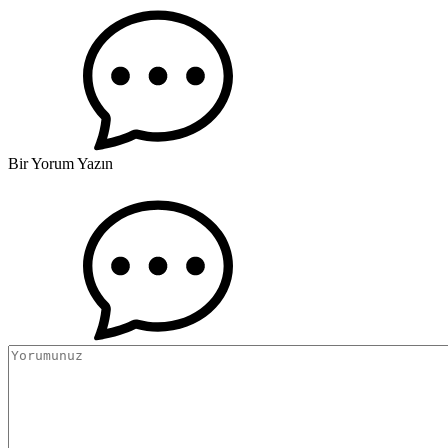
Bir Yorum Yazın