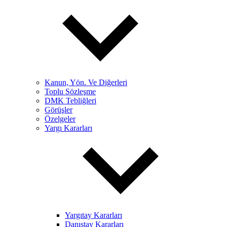
Kanun, Yön. Ve Diğerleri
Toplu Sözleşme
DMK Tebliğleri
Görüşler
Özelgeler
Yargı Kararları
Yargıtay Kararları
Danıştay Kararları