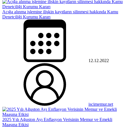
Açığa alınma işlemine ilişkin kayıtların silinmesi hakkında Kamu
Denetçiliği Kurumu Kararı
12.12.2022
iscimemur.net
2025 Yılı Ağuston Ayı Enflasyon Verisinin Memur ve Emekli
Maaşına Etkisi