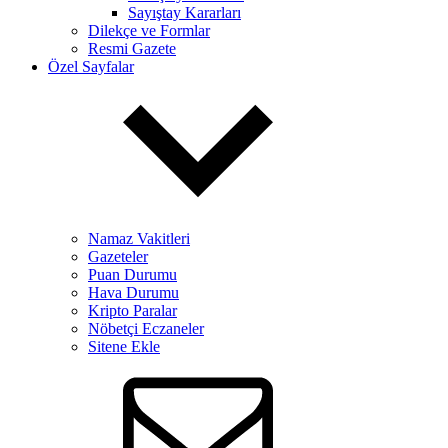
Sayıştay Kararları
Dilekçe ve Formlar
Resmi Gazete
Özel Sayfalar
Namaz Vakitleri
Gazeteler
Puan Durumu
Hava Durumu
Kripto Paralar
Nöbetçi Eczaneler
Sitene Ekle