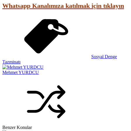
Whatsapp Kanalımıza katılmak için tıklayın
Sosyal Denge
Tazminatı
Mehmet YURDCU
Benzer Konular